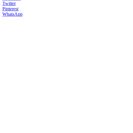
Twitter
Pinterest
WhatsApp