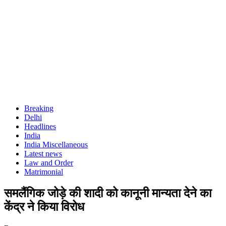
Breaking
Delhi
Headlines
India
India Miscellaneous
Latest news
Law and Order
Matrimonial
समलैंगिक जोड़े की शादी को कानूनी मान्यता देने का
केंद्र ने किया विरोध