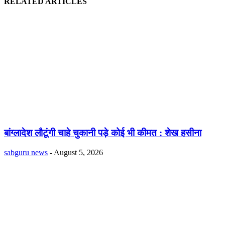
RELATED ARTICLES
बांग्लादेश लौटूंगी चाहे चुकानी पड़े कोई भी कीमत : शेख हसीना
sabguru news
-
August 5, 2026