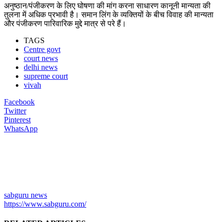
अनुष्ठान/पंजीकरण के लिए घोषणा की मांग करना साधारण कानूनी मान्यता की
तुलना में अधिक प्रभावी है। समान लिंग के व्यक्तियों के बीच विवाह की मान्यता
और पंजीकरण पारिवारिक मुद्दे मात्र से परे हैं।
TAGS
Centre govt
court news
delhi news
supreme court
vivah
Facebook
Twitter
Pinterest
WhatsApp
sabguru news
https://www.sabguru.com/