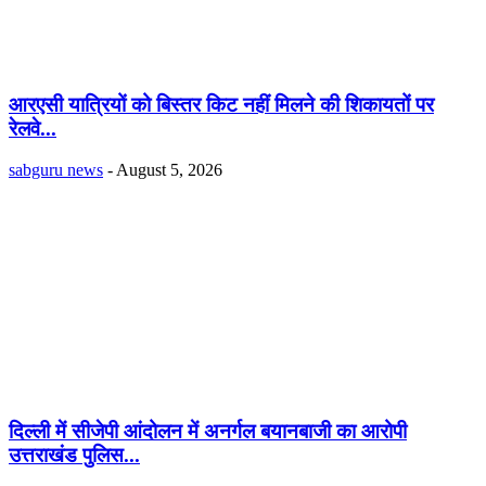
आरएसी यात्रियों को बिस्तर किट नहीं मिलने की शिकायतों पर
रेलवे...
sabguru news
-
August 5, 2026
दिल्ली में सीजेपी आंदोलन में अनर्गल बयानबाजी का आरोपी
उत्तराखंड पुलिस...