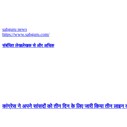
sabguru news
https://www.sabguru.com/
संबंधित लेख
लेखक से और अधिक
कांग्रेस ने अपने सांसदों को तीन दिन के लिए जारी किया तीन लाइन क