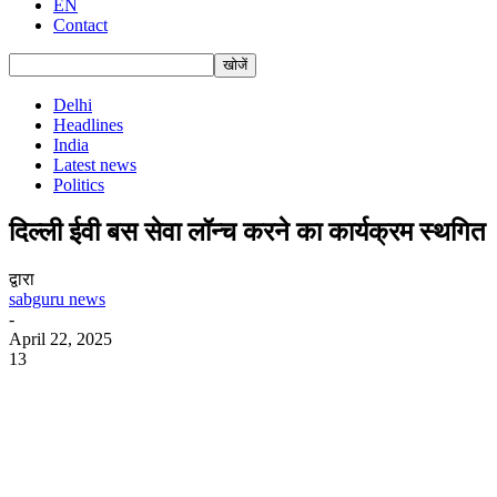
EN
Contact
Delhi
Headlines
India
Latest news
Politics
दिल्ली ईवी बस सेवा लॉन्च करने का कार्यक्रम स्थगित
द्वारा
sabguru news
-
April 22, 2025
13