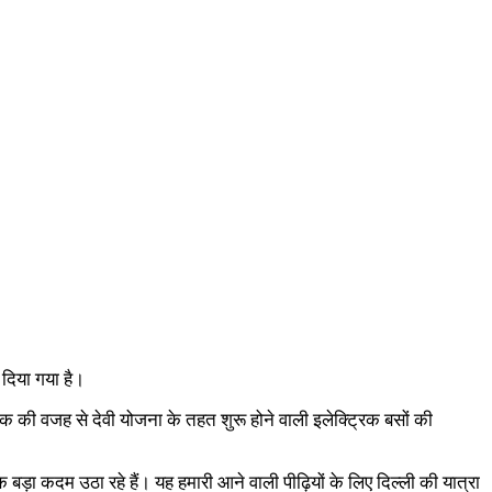
 दिया गया है।
 शोक की वजह से देवी योजना के तहत शुरू होने वाली इलेक्ट्रिक बसों की
़ा कदम उठा रहे हैं। यह हमारी आने वाली पीढ़ियों के लिए दिल्ली की यात्रा