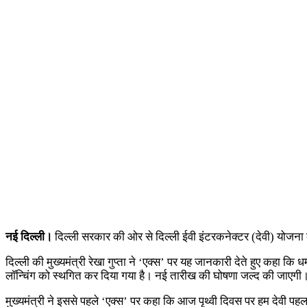
नई दिल्ली।
दिल्ली सरकार की ओर से दिल्ली ईवी इंटरकनेक्टर (देवी) योजना 
दिल्ली की मुख्यमंत्री रेखा गुप्ता ने ‘एक्स’ पर यह जानकारी देते हुए कहा कि
लॉन्चिंग को स्थगित कर दिया गया है। नई तारीख की घोषणा जल्द की जाएगी
मुख्यमंत्री ने इससे पहले ‘एक्स’ पर कहा कि आज पृथ्वी दिवस पर हम देवी पह