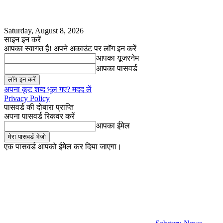
Saturday, August 8, 2026
साइन इन करें
आपका स्वागत है! अपने अकाउंट पर लॉग इन करें
आपका यूजरनेम
आपका पासवर्ड
अपना कूट शब्द भूल गए? मदद लें
Privacy Policy
पासवर्ड की दोबारा प्राप्ति
अपना पासवर्ड रिकवर करें
आपका ईमेल
एक पासवर्ड आपको ईमेल कर दिया जाएगा।