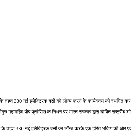
के तहत 330 नई इलेक्ट्रिक बसों को लॉन्च करने के कार्यक्रम को स्थगित कर
 धर्मगुरु महामहिम पोप फ्रांसिस के निधन पर भारत सरकार द्वारा घोषित राष्ट्रीय
।
ल के तहत 330 नई इलेक्ट्रिक बसों को लॉन्च करके एक हरित भविष्य की ओर एक बड