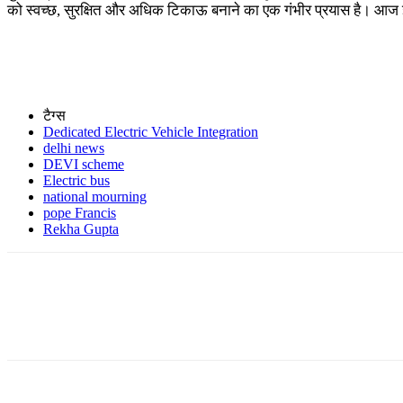
को स्वच्छ, सुरक्षित और अधिक टिकाऊ बनाने का एक गंभीर प्रयास है। आज 
टैग्स
Dedicated Electric Vehicle Integration
delhi news
DEVI scheme
Electric bus
national mourning
pope Francis
Rekha Gupta