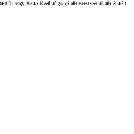
 रखता है। आइए मिलकर दिल्ली को एक हरे और स्वस्थ कल की ओर ले चलें।