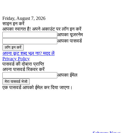
Friday, August 7, 2026
साइन इन करें
आपका स्वागत है! अपने अकाउंट पर लॉग इन करें
आपका यूजरनेम
आपका पासवर्ड
अपना कूट शब्द भूल गए? मदद लें
Privacy Policy
पासवर्ड की दोबारा प्राप्ति
अपना पासवर्ड रिकवर करें
आपका ईमेल
एक पासवर्ड आपको ईमेल कर दिया जाएगा।