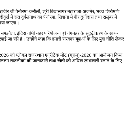
।
ी महावीर जी पेनोरमा-करौली, श्री विद्यासागर महाराजा-अजमेर, भक्त शिरोमणि
ई में संत दुर्बलनाथ का पेनोरमा, सिवाना में वीर दुर्गादास तथा सलूंबर में
राया जाएगा।
ा जल समझौता, इंदिरा गांधी नहर परियोजना एवं गंगनहर के सुदृढ़ीकरण के साथ-
ाई जा रही है। उन्होंने कहा कि हमारी सरकार युवाओं के लिए युवा नीति लेकर
 मई 2026 को ग्लोबल राजस्थान एग्रीटेक मीट (ग्राम)-2026 का आयोजन किया
करण और नवीनतम तकनीकों की जानकारी तथा खेती को अधिक लाभकारी बनाने के लिए