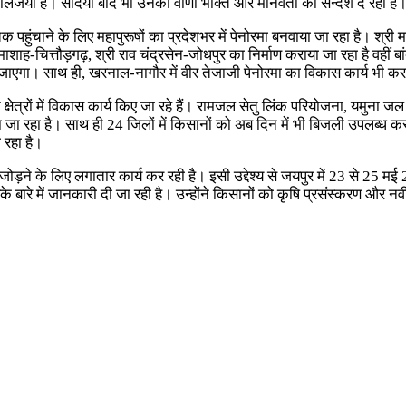
णी कालजयी हैं। सदियों बाद भी उनकी वाणी भक्ति और मानवता का सन्देश दे रही है
तक पहुंचाने के लिए महापुरूषों का प्रदेशभर में पेनोरमा बनवाया जा रहा है। श्र
-चित्तौड़गढ़, श्री राव चंद्रसेन-जोधपुर का निर्माण कराया जा रहा है वहीं बांदीकु
या जाएगा। साथ ही, खरनाल-नागौर में वीर तेजाजी पेनोरमा का विकास कार्य भी क
न्न क्षेत्रों में विकास कार्य किए जा रहे हैं। रामजल सेतु लिंक परियोजना, यमुन
ा रहा है। साथ ही 24 जिलों में किसानों को अब दिन में भी बिजली उपलब्ध करव
 रहा है।
ड़ने के लिए लगातार कार्य कर रही है। इसी उद्देश्य से जयपुर में 23 से 25
 भी इसके बारे में जानकारी दी जा रही है। उन्होंने किसानों को कृषि प्रसंस्