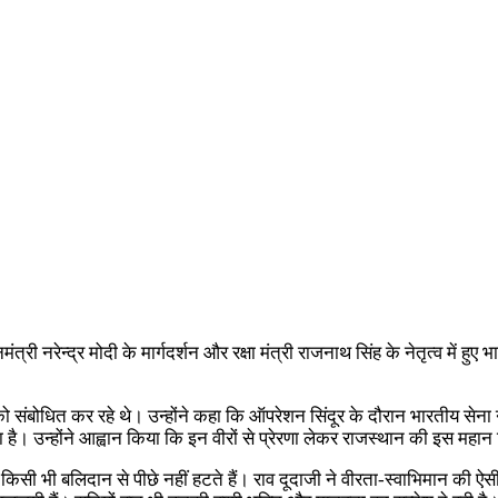
्री नरेन्द्र मोदी के मार्गदर्शन और रक्षा मंत्री राजनाथ सिंह के नेतृत्व में हु
ोह को संबोधित कर रहे थे। उन्होंने कहा कि ऑपरेशन सिंदूर के दौरान भारतीय स
ा है। उन्होंने आह्वान किया कि इन वीरों से प्रेरणा लेकर राजस्थान की इस महा
किसी भी बलिदान से पीछे नहीं हटते हैं। राव दूदाजी ने वीरता-स्वाभिमान की ऐसी 