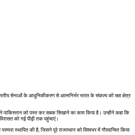
ए भारतीय सेनाओं के आधुनिकीकरण से आत्मनिर्भर भारत के संकल्प को रक्षा क्षेत्र
ेना ने पाकिस्तान को पस्त कर सबक सिखाने का काम किया है। उन्होंने कहा कि
न विरासत को नई पीढ़ी तक पहुंचाएं।
परम्परा स्थापित की है, जिसने पूरे राजस्थान को विश्वभर में गौरवान्वित किया