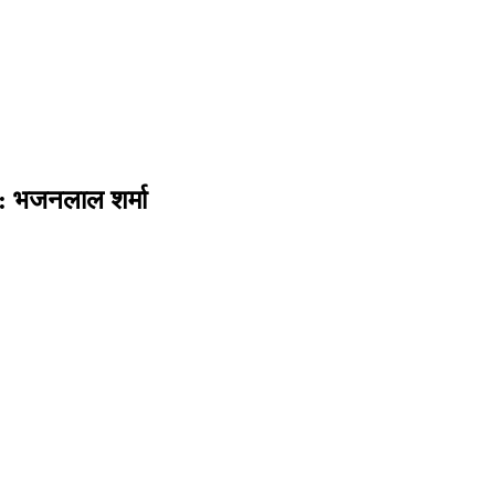
 : भजनलाल शर्मा