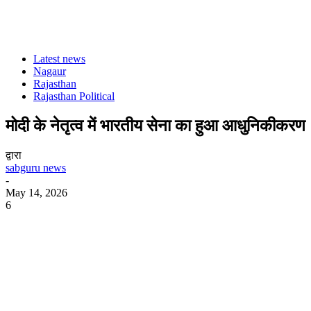
Latest news
Nagaur
Rajasthan
Rajasthan Political
मोदी के नेतृत्व में भारतीय सेना का हुआ आधुनिकीकरण
द्वारा
sabguru news
-
May 14, 2026
6