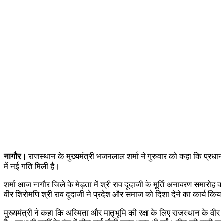
नागौर।
राजस्थान के मुख्यमंत्री भजनलाल शर्मा ने गुरुवार को कहा कि प्रधानमंत
में नई गति मिली है।
शर्मा आज नागौर जिले के मेड़ता में श्री राव दूदाजी के मूर्ति अनावरण समार
वीर शिरोमणि श्री राव दूदाजी ने प्रदेश और समाज को दिशा देने का कार्य किय
मुख्यमंत्री ने कहा कि अस्मिता और मातृभूमि की रक्षा के लिए राजस्थान के वीर 