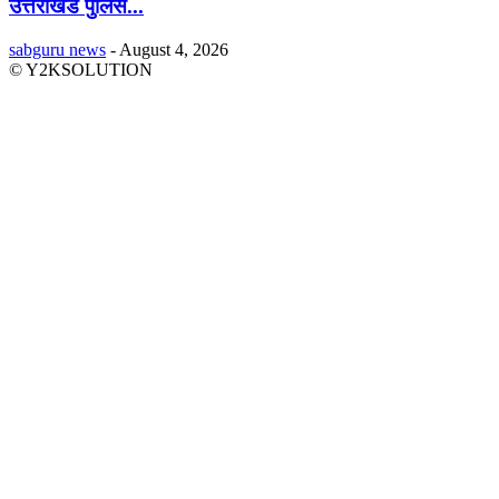
उत्तराखंड पुलिस...
sabguru news
-
August 4, 2026
© Y2KSOLUTION