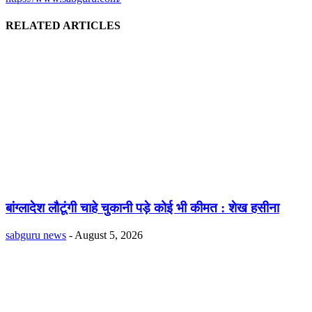
RELATED ARTICLES
बांग्लादेश लौटूंगी चाहे चुकानी पड़े कोई भी कीमत : शेख हसीना
sabguru news
-
August 5, 2026