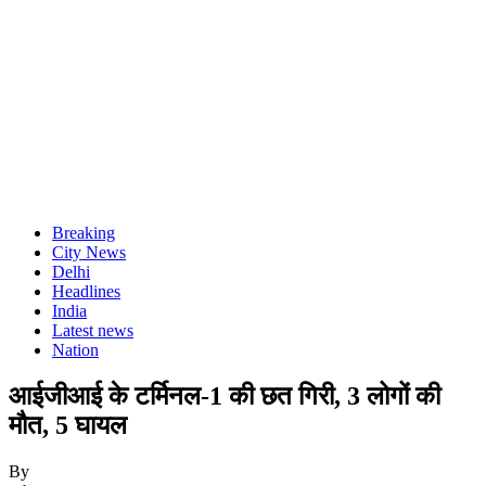
Breaking
City News
Delhi
Headlines
India
Latest news
Nation
आईजीआई के टर्मिनल-1 की छत गिरी, 3 लोगों की
मौत, 5 घायल
By