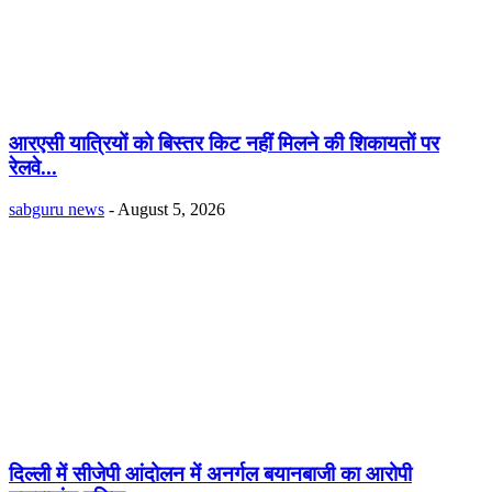
आरएसी यात्रियों को बिस्तर किट नहीं मिलने की शिकायतों पर
रेलवे...
sabguru news
-
August 5, 2026
दिल्ली में सीजेपी आंदोलन में अनर्गल बयानबाजी का आरोपी