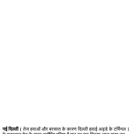
नई दिल्ली।
तेज हवाओं और बरसात के कारण दिल्ली हवाई अड्डे के टर्मिनल 1