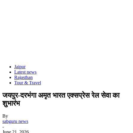
Jaipur
Latest news
Rajasthan
Tour & Travel
जयपुर-दरभंगा अमृत भारत एक्सप्रेस रेल सेवा का
शुभारंभ
By
sabguru news
-
June 21, 2026