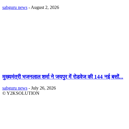
sabguru news
-
August 2, 2026
मुख्यमंत्री भजनलाल शर्मा ने जयपुर में रोडवेज की 144 नई बसों...
sabguru news
-
July 26, 2026
© Y2KSOLUTION