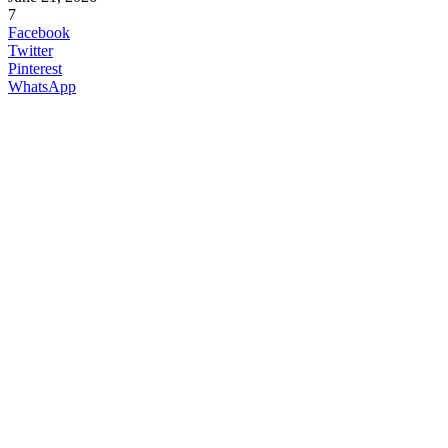
7
Facebook
Twitter
Pinterest
WhatsApp