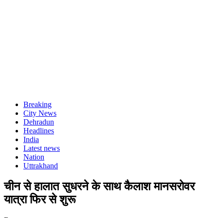
Breaking
City News
Dehradun
Headlines
India
Latest news
Nation
Uttrakhand
चीन से हालात सुधरने के साथ कैलाश मानसरोवर
यात्रा फिर से शुरू