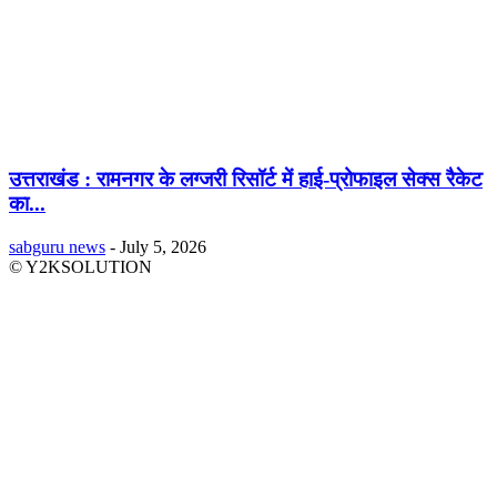
उत्तराखंड : रामनगर के लग्जरी रिसॉर्ट में हाई-प्रोफाइल सेक्स रैकेट
का...
sabguru news
-
July 5, 2026
© Y2KSOLUTION