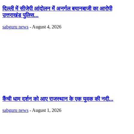
दिल्ली में सीजेपी आंदोलन में अनर्गल बयानबाजी का आरोपी
उत्तराखंड पुलिस...
sabguru news
-
August 4, 2026
कैंची धाम दर्शन को आए राजस्थान के एक युवक की नदी...
sabguru news
-
August 1, 2026