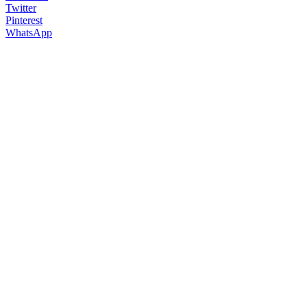
Twitter
Pinterest
WhatsApp