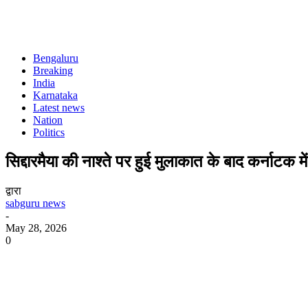
Bengaluru
Breaking
India
Karnataka
Latest news
Nation
Politics
सिद्दारमैया की नाश्ते पर हुई मुलाकात के बाद कर्नाटक मे
द्वारा
sabguru news
-
May 28, 2026
0