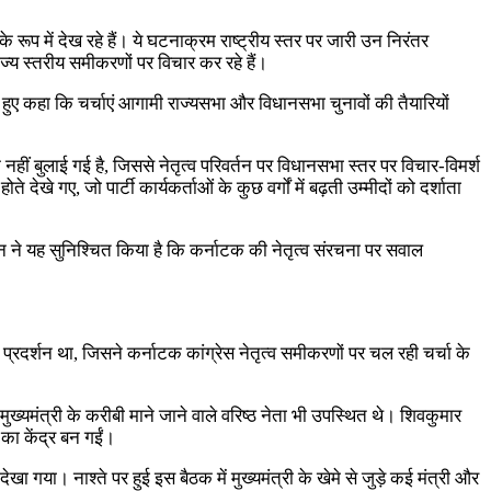
के रूप में देख रहे हैं। ये घटनाक्रम राष्ट्रीय स्तर पर जारी उन निरंतर
राज्य स्तरीय समीकरणों पर विचार कर रहे हैं।
हुए कहा कि चर्चाएं आगामी राज्यसभा और विधानसभा चुनावों की तैयारियों
ीं बुलाई गई है, जिससे नेतृत्व परिवर्तन पर विधानसभा स्तर पर विचार-विमर्श
खे गए, जो पार्टी कार्यकर्ताओं के कुछ वर्गों में बढ़ती उम्मीदों को दर्शाता
न ने यह सुनिश्चित किया है कि कर्नाटक की नेतृत्व संरचना पर सवाल
्रदर्शन था, जिसने कर्नाटक कांग्रेस नेतृत्व समीकरणों पर चल रही चर्चा के
ुख्यमंत्री के करीबी माने जाने वाले वरिष्ठ नेता भी उपस्थित थे। शिवकुमार
ा का केंद्र बन गईं।
ेखा गया। नाश्ते पर हुई इस बैठक में मुख्यमंत्री के खेमे से जुड़े कई मंत्री और