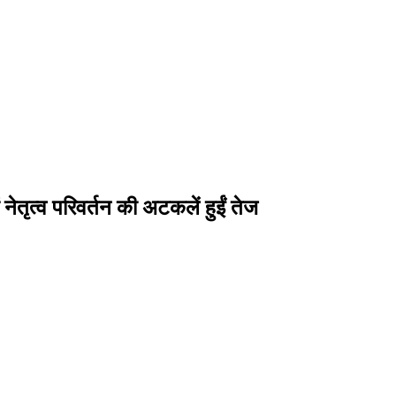
ं नेतृत्व परिवर्तन की अटकलें हुईं तेज