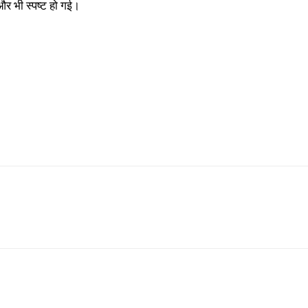
और भी स्पष्ट हो गई।