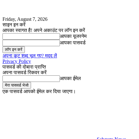
Friday, August 7, 2026
साइन इन करें
आपका स्वागत है! अपने अकाउंट पर लॉग इन करें
आपका यूजरनेम
आपका पासवर्ड
अपना कूट शब्द भूल गए? मदद लें
Privacy Policy
पासवर्ड की दोबारा प्राप्ति
अपना पासवर्ड रिकवर करें
आपका ईमेल
एक पासवर्ड आपको ईमेल कर दिया जाएगा।