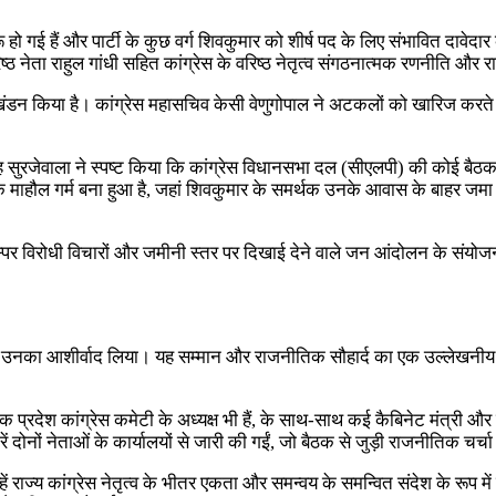
 हो गई हैं और पार्टी के कुछ वर्ग शिवकुमार को शीर्ष पद के लिए संभावित दावेदार 
रिष्ठ नेता राहुल गांधी सहित कांग्रेस के वरिष्ठ नेतृत्व संगठनात्मक रणनीति और 
 खंडन किया है। कांग्रेस महासचिव केसी वेणुगोपाल ने अटकलों को खारिज करते 
ुरजेवाला ने स्पष्ट किया कि कांग्रेस विधानसभा दल (सीएलपी) की कोई बैठक नह
 माहौल गर्म बना हुआ है, जहां शिवकुमार के समर्थक उनके आवास के बाहर जमा होते दे
रस्पर विरोधी विचारों और जमीनी स्तर पर दिखाई देने वाले जन आंदोलन के संयोज
 छूकर उनका आशीर्वाद लिया। यह सम्मान और राजनीतिक सौहार्द का एक उल्लेखनीय प
 प्रदेश कांग्रेस कमेटी के अध्यक्ष भी हैं, के साथ-साथ कई कैबिनेट मंत्री और म
ीरें दोनों नेताओं के कार्यालयों से जारी की गईं, जो बैठक से जुड़ी राजनीतिक चर्च
ं राज्य कांग्रेस नेतृत्व के भीतर एकता और समन्वय के समन्वित संदेश के रूप में द