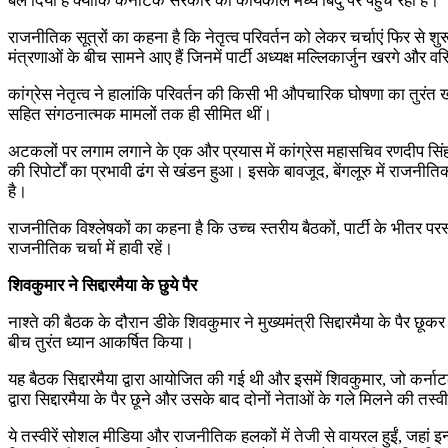
बल दिया है क्योंकि कर्नाटक सरकार का कार्यकाल मध्य बिंदु पर पहुंच रहा है।
राजनीतिक सूत्रों का कहना है कि नेतृत्व परिवर्तन को लेकर चर्चाएं फिर से शुरू
मंत्रणाओं के बीच सामने आए हैं जिनमें पार्टी अध्यक्ष मल्लिकार्जुन खरगे और व
कांग्रेस नेतृत्व ने हालांकि परिवर्तन की किसी भी औपचारिक घोषणा का तुरंत
सहित संगठनात्मक मामलों तक ही सीमित थीं।
अटकलों पर लगाम लगाने के एक और प्रयास में कांग्रेस महासचिव रणदीप सिंह स
की रिपोर्टों का प्रभावी ढंग से खंडन हुआ। इसके बावजूद, बेंगलूरु में राजनीतिक
है।
राजनीतिक विश्लेषकों का कहना है कि उच्च स्तरीय बैठकों, पार्टी के भीतर प
राजनीतिक चर्चा में हावी रहें।
शिवकुमार ने सिद्दारमैया के छुये पैर
नाश्ते की बैठक के दौरान डीके शिवकुमार ने मुख्यमंत्री सिद्दारमैया के पैर
बीच तुरंत ध्यान आकर्षित किया।
यह बैठक सिद्दारमैया द्वारा आयोजित की गई थी और इसमें शिवकुमार, जो कर्नाटक
द्वारा सिद्दारमैया के पैर छूने और उसके बाद दोनों नेताओं के गले मिलने की तस्व
ये तस्वीरें सोशल मीडिया और राजनीतिक हलकों में तेजी से वायरल हुईं, जहां इन्हे