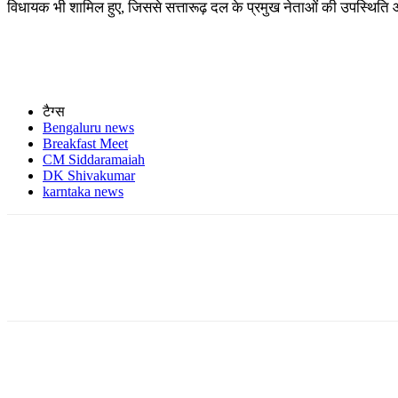
विधायक भी शामिल हुए, जिससे सत्तारूढ़ दल के प्रमुख नेताओं की उपस्थिति 
टैग्स
Bengaluru news
Breakfast Meet
CM Siddaramaiah
DK Shivakumar
karntaka news