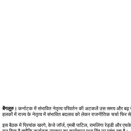
बेंगलूरु।
कर्नाटक में संभावित नेतृत्व परिवर्तन की अटकलें उस समय और बढ़ गई
हलकों में राज्य के नेतृत्व में संभावित बदलाव को लेकर राजनीतिक चर्चा फिर से
इस बैठक में प्रियांक खरगे, केजे जॉर्ज, एमबी पाटिल, रामलिंगा रेड्डी और 