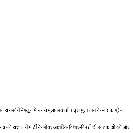
वास कावेरी बेंगलुूरु में उनसे मुलाकात की। इस मुलाकात के बाद कांग्रेस
ई और इसने सत्ताधारी पार्टी के भीतर आंतरिक विचार-विमर्श की आशंकाओं को और