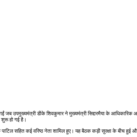
ं जब उपमुख्यमंत्री डीके शिवकुमार ने मुख्यमंत्री सिद्दारमैया के आधिकारिक आ
 शुरू हो गई है।
एचके पाटिल सहित कई वरिष्ठ नेता शामिल हुए। यह बैठक कड़ी सुरक्षा के बीच हु