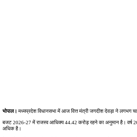
भोपाल।
मध्यप्रदेश विधानसभा में आज वित्त मंत्री जगदीश देवड़ा ने लगभ
बजट 2026-27 में राजस्व आधिक्य 44.42 करोड़ रहने का अनुमान है। वर्ष 202
अधिक है।