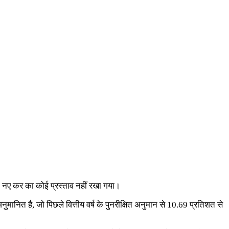
 नए कर का कोई प्रस्ताव नहीं रखा गया।
ित है, जो पिछले वित्तीय वर्ष के पुनरीक्षित अनुमान से 10.69 प्रतिशत से