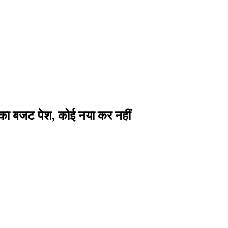
 का बजट पेश, कोई नया कर नहीं