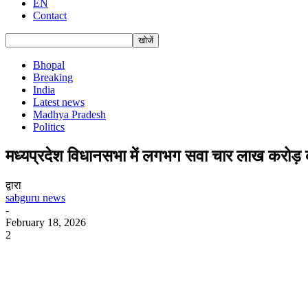
EN
Contact
Bhopal
Breaking
India
Latest news
Madhya Pradesh
Politics
मध्यप्रदेश विधानसभा में लगभग सवा चार लाख करोड़
द्वारा
sabguru news
-
February 18, 2026
2