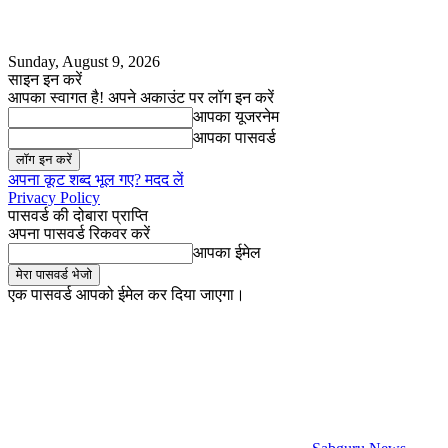
Sunday, August 9, 2026
साइन इन करें
आपका स्वागत है! अपने अकाउंट पर लॉग इन करें
आपका यूजरनेम
आपका पासवर्ड
अपना कूट शब्द भूल गए? मदद लें
Privacy Policy
पासवर्ड की दोबारा प्राप्ति
अपना पासवर्ड रिकवर करें
आपका ईमेल
एक पासवर्ड आपको ईमेल कर दिया जाएगा।