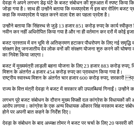
देवड़ा ने अपने लगभग डेढ़ घंटे के बजट संबोधन की शुरुआत में स्पष्ट कि
जोड़ा गया है। साथ ही उन्हाेंने बताया कि मध्यप्रदेश ने इस बार रोलिंग ब
कहा कि मध्यप्रदेश ये पहल करने वाला देश का पहला प्रदेश है।
उन्होंने बताया कि सिंहस्थ से जुड़े 13 हजार 851 करोड़ रुपए के कार्य स्व
नवीन कर नहीं अधिरोपित किया गया है और ना ही वर्तमान कर दरों में कोई इज
बजट प्रस्ताव में वन भूमि से अतिक्रमण हटाकर पौधरोपण के लिए नई समृद्ध
संरक्षण हेतु जनजातीय देव लोक वनों की संरक्षण योजना शुरु करने की घोषणा क
का निवेश किया जाएगा।
बजट में मुख्यमंत्री लाड़ली बहना योजना के लिए 23 हजार 883 करोड़ रुपए
मिशन के अंतर्गत 4 हजार 454 करोड़ रुपए का प्रावधान किया गया है।
राष्ट्रीय स्वास्थ्य मिशन के अंतर्गत चार हजार 600 करोड़ रुपए, सरकारी 
राज्य के वित्त मंत्री देवड़ा ने बजट में सरकार की उपलब्धियां गिनाईं। उन्हों
लगभग पूरे बजट संबोधन के दौरान मुख्य विपक्षी दल कांग्रेस के विधायकों की
आरोप लगाया। कांग्रेस के एक अन्य विधायक ओंकार सिंह मरकाम बजट संबोधन क
होने पर अपनी बात कहने के निर्देश दिए।
देवड़ा के संबोधन के बाद अध्यक्ष तोमर ने बजट पर चर्चा के लिए 20 फरवरी