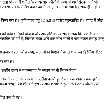
अन्नदाता और नारी शक्ति के साथ-साथ औद्योगीकरण एवं अधोसंरचना को भी
ं 2028-29 के राेलिंग बजट का भी अनुमान लगाया गया है। साथ ही उन्होंने
 किया गया है। कृषि बजट हेतु 1,15,013 करोड़ प्रस्तावित हैं। बजट में कोई
ण की कृषि वानिकी योजना और आध्यात्मिक एवं सांस्कृतिक विरासत के वन
रस्तावित की गई है, जिसके तहत आने वाले तीन सालों में पांच हजार करोड़ रुपए
गत 10 हजार 428 करोड़ रुपए, जल जीवन मिशन नेशनल रुरल ड्रिंकिंग वॉटर
या गया है।
 है। उन्होंने राज्य से नक्सलवाद के सफाए का भी जिक्र किया।
 सिंघार ने बजट को असत्य का पुलिंदा बताते हुए रोजगार के अवसर कम होने का
रेंद्र सिंह तोमर ने इस पर आपत्ति जताते हुए उन्हें बजट संबोधन पूरा
्थगित कर दी गई।