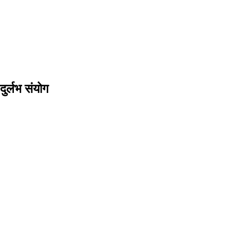
दुर्लभ संयोग