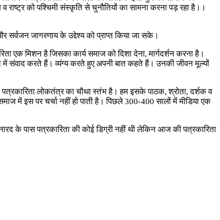
 व राष्ट्र को पश्चिमी संस्कृति से चुनौतियों का सामना करना पड़ रहा है।।
र सर्वजन जागरणाय के उद्देश्य को प्राप्त किया जा सके।
रकारिता एक मिशन है जिसका कार्य समाज को दिशा देना, मार्गदर्शन करना है।
 संवाद करते हैं। व्यंग्य करते हुए अपनी बात कहते हैं। उनकी जीवन मूल्यों
हिए। पत्रकारिता लोकतंत्र का चौथा स्तंभ है। हम इसके पाठक, श्रोता, दर्शक व
 समाज में इस पर चर्चा नहीं हो पाती है। पिछले 300-400 सालों में मीडिया एक
ै। नारद के पास पत्रकारिता की कोई डिग्री नहीं थी लेकिन आज की पत्रकारिता