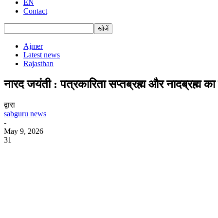
EN
Contact
Ajmer
Latest news
Rajasthan
नारद जयंती : पत्रकारिता सप्तब्रह्म और नादब्रह्म का 
द्वारा
sabguru news
-
May 9, 2026
31