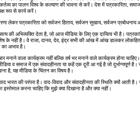
र्तव्य का पालन विश्व के कल्याण की भावना से करें। देश में पत्रकारिता, समाज
्ष रूप से कार्य करें।
रेरणा लेकर पत्रकारिता को सर्वजन हिताय, सर्वजन सुखाय, सर्वजन प्रबोधनाय औ
यते सत्य की अभिव्यक्ति देता है, जो आज मीडिया के लिए एक दायित्व भी है। पत्
े नहीं है। वे राजा, दानव, देव, इंद्र सभी की आंख में आंख डालकर लोकहित में
ों का अभाव है।
क बार मनाने वाला कार्यक्रम नहीं बल्कि वर्ष भर मनाने वाले कार्यक्रम होना चा
डिया व समाज में एक संवादहीनता या कहें एक दूरी आ गई है जो दुर्भाग्यपूर्ण है।
दिखाना है, यह मीडिया के चिंतन का विषय है।
ि संवाद भारत की परंपरा है। वाद-विवाद और संवादहीनता की स्थिति क्यों आती ह
का इस्तेमाल करना चाहिए कि मुझे क्या दिखाना है और क्या नहीं।