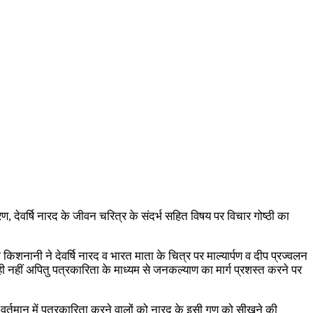
ण, देवर्षि नारद के जीवन चरित्र के संदर्भ सहित विषय पर विचार गोष्ठी का
शनानी ने देवर्षि नारद व भारत माता के चित्र पर माल्यार्पण व दीप प्रज्वलन
ह ही नहीं अपितु पत्रकारिता के माध्यम से जनकल्याण का मार्ग प्रशस्त करने पर
े, वर्तमान में पत्रकारिता करने वालों को नारद के इसी गुण को सीखने की