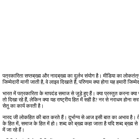
पत्रकारिता सप्तब्रह्म और नादब्रह्म का दुर्लभ संयोग है। मीडिया का लोकतंत
जिम्मेदारी मानी जाती है, वे लाइव दिखाते हैं, परिणाम क्या होगा यह हमारी जिम्
भारत में पत्रकारिता के मापदंड समाज से जुड़े हुए हैं। क्या प्रस्तुत करना
तो दिखा रहे हैं, लेकिन क्या यह राष्ट्रीय हित में सही है? नर से नराधम ह
सेतु का कार्य करती है।
नारद जी लोकहित की बात करते हैं। दुर्भाग्य से आज इसी बात का अभाव है। त
के हित में, समाज के हित में हो। शब्द को ब्रह्म कहा जाता है यदि शब्द ब्र
में जा रहे हैं।