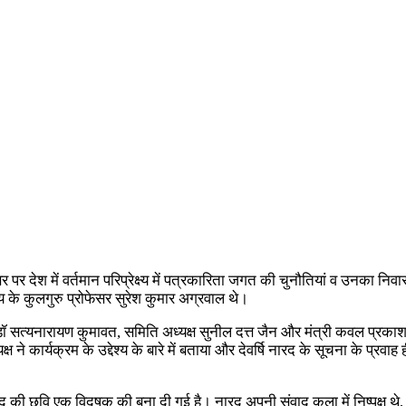
देश में वर्तमान परिप्रेक्ष्य में पत्रकारिता जगत की चुनौतियां व उनका निवार
य के कुलगुरु प्रोफेसर सुरेश कुमार अग्रवाल थे।
ॉ सत्यनारायण कुमावत, समिति अध्यक्ष सुनील दत्त जैन और मंत्री कवल प्रकाश कि
े कार्यक्रम के उद्देश्य के बारे में बताया और देवर्षि नारद के सूचना के प्रवा
 नारद की छवि एक विदूषक की बना दी गई है। नारद अपनी संवाद कला में निष्पक्ष थ