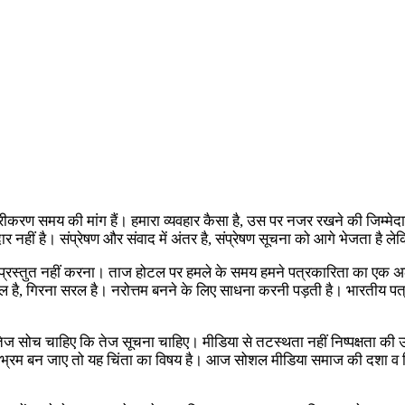
्रीकरण समय की मांग हैं। हमारा व्यवहार कैसा है, उस पर नजर रखने की जिम्मेदा
मेदार नहीं है। संप्रेषण और संवाद में अंतर है, संप्रेषण सूचना को आगे भेजता है 
 क्या प्रस्तुत नहीं करना। ताज होटल पर हमले के समय हमने पत्रकारिता का एक
ोना सरल है, गिरना सरल है। नरोत्तम बनने के लिए साधना करनी पड़ती है। भारतीय
ेज सोच चाहिए कि तेज सूचना चाहिए। मीडिया से तटस्थता नहीं निष्पक्षता की 
ह्म से भ्रम बन जाए तो यह चिंता का विषय है। आज सोशल मीडिया समाज की दशा व द