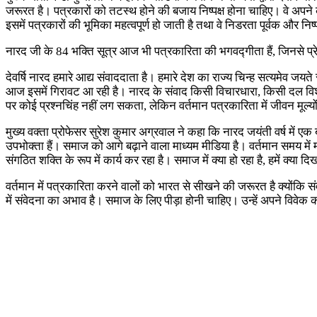
जरूरत है। पत्रकारों को तटस्थ होने की बजाय निष्पक्ष होना चाहिए। वे अपने क
इसमें पत्रकारों की भूमिका महत्वपूर्ण हो जाती है तथा वे निडरता पूर्वक और निष्पक
नारद जी के 84 भक्ति सूत्र आज भी पत्रकारिता की भगवद्गीता हैं, जिनसे प्
देवर्षि नारद हमारे आद्य संवाददाता है। हमारे देश का राज्य चिन्ह सत्यमेव ज
आज इसमें गिरावट आ रही है। नारद के संवाद किसी विचारधारा, किसी दल विशेष क
पर कोई प्रश्नचिंह नहीं लग सकता, लेकिन वर्तमान पत्रकारिता में जीवन मूल्य
मुख्य वक्ता प्रोफेसर सुरेश कुमार अग्रवाल ने कहा कि नारद जयंती वर्ष में ए
उपभोक्ता हैं। समाज को आगे बढ़ाने वाला माध्यम मीडिया है। वर्तमान समय में मी
संगठित शक्ति के रूप में कार्य कर रहा है। समाज में क्या हो रहा है, हमें क्या 
वर्तमान में पत्रकारिता करने वालों को भारत से सीखने की जरूरत है क्योंक
में संवेदना का अभाव है। समाज के लिए पीड़ा होनी चाहिए। उन्हें अपने विवेक 