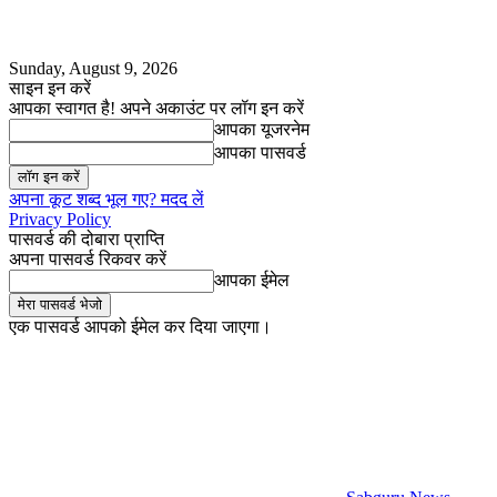
Sunday, August 9, 2026
साइन इन करें
आपका स्वागत है! अपने अकाउंट पर लॉग इन करें
आपका यूजरनेम
आपका पासवर्ड
अपना कूट शब्द भूल गए? मदद लें
Privacy Policy
पासवर्ड की दोबारा प्राप्ति
अपना पासवर्ड रिकवर करें
आपका ईमेल
एक पासवर्ड आपको ईमेल कर दिया जाएगा।