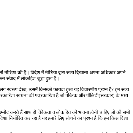
री मीडिया की है। विदेश में मीडिया द्वारा सत्य दिखाना अपना अधिकार अपने
लेकिन संवाद में लोकहित जुड़ा हुआ है।
 अलग स्वरूप देखा, उसमें किसको फायदा हुआ यह विचारणीय प्रश्न है? हम सत्य
 पत्रकारिता साधना की पत्रकारिता है जो पब्लिक और पॉलिटी(सरकार) के मध्य
उम्मीद करते हैं साथ ही विवेकता व लोकहित की भावना होनी चाहिए जो की सभी
िशा निर्धारित कर रहा है यह हमारे लिए सोचने का प्रश्न है कि हम किस दिशा