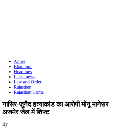
Ajmer
Bharatpur
Headlines
Latest news
Law and Order
Rajasthan
Rajasthan Crime
नासिर-जुनैद हत्याकांड का आरोपी मोनू मानेसर
अजमेर जेल में शिफ्ट
By