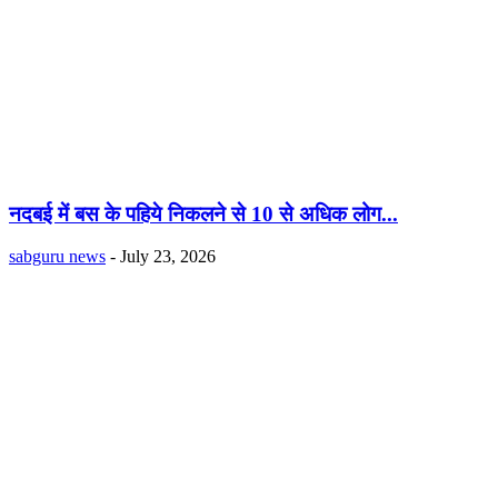
नदबई में बस के पहिये निकलने से 10 से अधिक लोग...
sabguru news
-
July 23, 2026