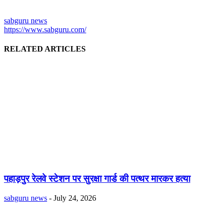
sabguru news
https://www.sabguru.com/
RELATED ARTICLES
पहाड़पुर रेलवे स्टेशन पर सुरक्षा गार्ड की पत्थर मारकर हत्या
sabguru news
-
July 24, 2026