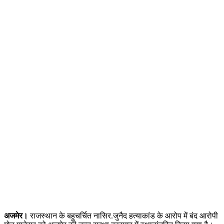
अजमेर।
राजस्थान के बहुचर्चित नासिर.जुनैद हत्याकांड के आरोप में बंद आरोपी