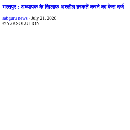
भरतपुर : अध्यापक के खिलाफ अश्लील हरकतें करने का केस दर्ज
sabguru news
-
July 21, 2026
© Y2KSOLUTION