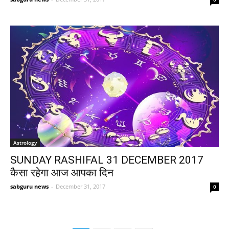
Astrology
SUNDAY RASHIFAL 31 DECEMBER 2017
कैसा रहेगा आज आपका दिन
sabguru news
-
December 31, 2017
0