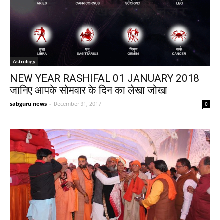
Astrology
NEW YEAR RASHIFAL 01 JANUARY 2018
जानिए आपके सोमवार के दिन का लेखा जोखा
sabguru news
-
December 31, 2017
0