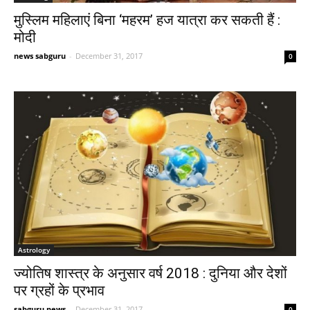
मुस्लिम महिलाएं बिना ‘महरम’ हज यात्रा कर सकती हैं :
मोदी
news sabguru
-
December 31, 2017
0
Astrology
ज्योतिष शास्त्र के अनुसार वर्ष 2018 : दुनिया और देशों
पर ग्रहों के प्रभाव
sabguru news
-
December 31, 2017
0