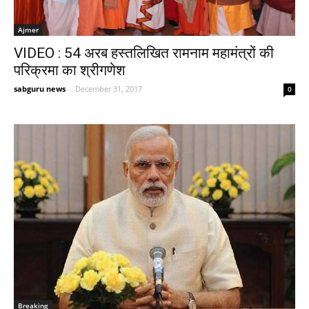
Ajmer
VIDEO : 54 अरब हस्तलिखित रामनाम महामंत्रों की
परिक्रमा का श्रीगणेश
sabguru news
-
December 31, 2017
0
Breaking