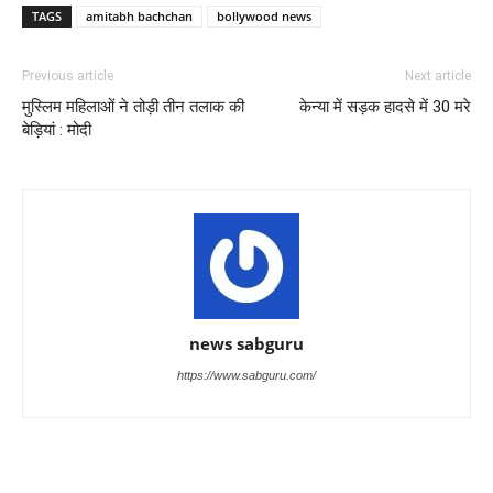
TAGS
amitabh bachchan
bollywood news
Previous article
Next article
मुस्लिम महिलाओं ने तोड़ी तीन तलाक की
केन्या में सड़क हादसे में 30 मरे
बेड़ियां : मोदी
news sabguru
https://www.sabguru.com/