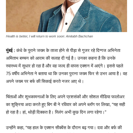
Health is better, I will return to work soon: Amitabh Bachchan
मुंबई :
कंधे के पुराने जख्म के ताजा होने से पीड़ा से गुजर रहे दिग्गज अभिनेता
अमिताभ बच्चन को आराम की सलाह दी गई है। उनका कहना है कि उनके
स्वास्थ्य में सुधार हो रहा है और वह जल्द ही वापस एक्शन में आएंगे। इससे पहले
75 वर्षीय अभिनेता ने बताया था कि उनका पुराना जख्म फिर से उभर आया है। वह
अपने जख्म पर बर्फ की सिकाई करते नजर आए थे।
चिंताओं और शुभकामनाओं के लिए अपने प्रशसंकों और सोशल मीडिया फालोअर
का शुक्रिया अदा करते हुए बिग बी ने रविवार को अपने ब्लॉग पर लिखा, “यह सही
हो रहा है। हां, थोड़ी दिक्कत है। स्लिंग अभी कुछ दिन लगा रहेगा।”
उन्होंने कहा, “यह हाल के एक्शन सीक्वेंस के दौरान बढ़ गया। दवा और बर्फ की