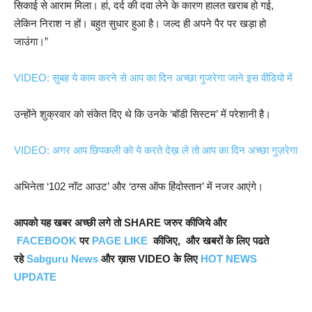
सिकाई से आराम मिला। हां, दर्द की दवा लेने के कारण हालत खराब हो गई,
लेकिन निराश न हों। बहुत सुधार हुआ है। जल्द ही अपने पैर पर खड़ा हो
जाउंगा।”
VIDEO: सुबह ये काम करने से आप का दिन अच्छा गुजरेगा जाने इस वीडियो में
उन्होंने शुक्रवार को संकेत दिए थे कि उनके ‘बॉडी सिस्टम’ में परेशानी है।
VIDEO: अगर आप छिपकली को ये करते देख़ ले तो आप का दिन अच्छा गुज़रेगा
अभिनेता ‘102 नॉट आउट’ और ‘ठग्स ऑफ हिंदोस्तान’ में नजर आएंगे।
आपको यह खबर अच्छी लगे तो SHARE जरुर कीजिये और
FACEBOOK
पर
PAGE LIKE
कीजिए, और खबरों के लिए पढते
रहे
Sabguru News
और ख़ास VIDEO के लिए
HOT NEWS
UPDATE