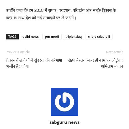
उन्होंने कहा कि हम 2018 में सुधार, प्रदर्शन, परिवर्तन और सबके विकास के
मंत्र के साथ देश को नई ऊचाइयों पर ले जाएंगे।
TAGS
delhi news
pm modi
triple talaq
triple talaq bill
Previous article
Next article
विकासशील देशों में सुंदरता की परिभाषा
सेहत बेहतर, जल्द ही काम पर लौटूंगा :
अजीब है : जोया
अमिताभ बच्चन
sabguru news