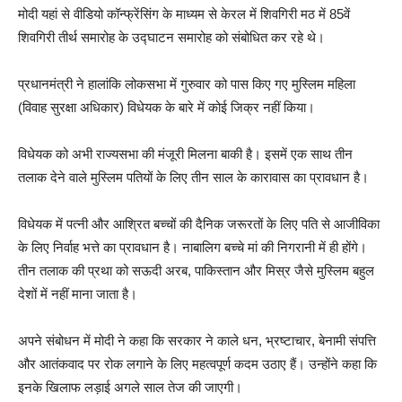
मोदी यहां से वीडियो कॉन्फ्रेंसिंग के माध्यम से केरल में शिवगिरी मठ में 85वें
शिवगिरी तीर्थ समारोह के उद्घाटन समारोह को संबोधित कर रहे थे।
प्रधानमंत्री ने हालांकि लोकसभा में गुरुवार को पास किए गए मुस्लिम महिला
(विवाह सुरक्षा अधिकार) विधेयक के बारे में कोई जिक्र नहीं किया।
विधेयक को अभी राज्यसभा की मंजूरी मिलना बाकी है। इसमें एक साथ तीन
तलाक देने वाले मुस्लिम पतियों के लिए तीन साल के कारावास का प्रावधान है।
विधेयक में पत्नी और आश्रित बच्चों की दैनिक जरूरतों के लिए पति से आजीविका
के लिए निर्वाह भत्ते का प्रावधान है। नाबालिग बच्चे मां की निगरानी में ही होंगे।
तीन तलाक की प्रथा को सऊदी अरब, पाकिस्तान और मिस्र जैसे मुस्लिम बहुल
देशों में नहीं माना जाता है।
अपने संबोधन में मोदी ने कहा कि सरकार ने काले धन, भ्रष्टाचार, बेनामी संपत्ति
और आतंकवाद पर रोक लगाने के लिए महत्वपूर्ण कदम उठाए हैं। उन्होंने कहा कि
इनके खिलाफ लड़ाई अगले साल तेज की जाएगी।