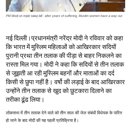
PM Modi on triple talaq bill : after years of suffering, Muslim women have a way out
नई दिल्ली।प्रधानमंत्री नरेंद्र मोदी ने रविवार को कहा
कि भारत में मुस्लिम महिलाओं को आखिरकार सदियों
पुरानी प्रथा तीन तलाक की पीड़ा से बाहर निकलने का
रास्ता मिल गया। मोदी ने कहा कि सदियों से तीन तलाक
से जूझती आ रही मुस्लिम बहनों और माताओं का दर्द
किसी से छुपा नहीं है। वर्षो की लड़ाई के बाद आखिरकार
उन्होंने तीन तलाक से खुद को छुटकारा दिलाने का
तरीका ढूंढ लिया।
लोकसभा में तीन तलाक देने वाले को तीन साल की जेल संबंधी विधेयक के पारित
हो जाने के बाद मोदी की यह पहली प्रतिक्रिया है।