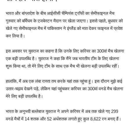
भारत और बांग्लादेश के बीच आईसीसी चैम्पियंस ट्रॉफी का सेमीफाइनल मैच
गुरुवार को बर्मिघम के एजबेस्टन मैदान पर खेला जाएगा। इससे पहले, बुधवार को
खेले गए सेमीफाइनल मैच में पाकिस्तान ने इंग्लैंड को मात देकर फाइनल में प्रवेश
कर लिया है।
इस अवसर पर युवराज का कहना है कि उनके लिए करियर का 300वां मैच खेलना
एक बड़ी उपलब्धि है। युवराज ने कहा कि मैंने जब भारतीय टीम के लिए खेलना
शुरू किया था, तो मेरे लिए टीम के साथ एक मैच भी खेलना बड़ी उपलब्धि रहीं।
हालांकि, मैं अब एक लंबा रास्ता तय करके यहां तक पहुंचा हूं। इस दौरान मुझे कई
उतार-चढ़ाव देखने पड़े, लेकिन यहां पहुंचकर करियर का 300वां वनडे मैच खेलना
मेरे लिए बड़ी उपलब्धि है।
भारत के अनुभवी बल्लेबाज युवराज ने अपने करियर में अब तक खेले गए 299
वनडे मैचों में 14 शतक और 52 अर्धशतक लगाते हुए कुल 8,622 रन बनाए हैं।