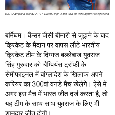
ICC Champions Trophy 2017 : Yuvraj Singh 300th ODI for India against Bangladesh
बर्मिघम। कैंसर जैसी बीमारी से जूझने के बाद
क्रिकेट के मैदान पर वापस लौटे भारतीय
क्रिकेट टीम के दिग्गज बल्लेबाज युवराज
सिंह गुरुवार को चैम्पियंस ट्रॉफी के
सेमीफाइनल में बांग्लादेश के खिलाफ अपने
करियर का 300वां वनडे मैच खेलेंगे। ऐसे में
अगर इस मैच में भारत जीत दर्ज करता है, तो
यह टीम के साथ-साथ युवराज के लिए भी
शानदार जीत होगी।