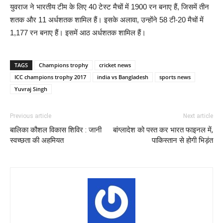
युवराज ने भारतीय टीम के लिए 40 टेस्ट मैचों में 1900 रन बनाए हैं, जिसमें तीन
शतक और 11 अर्धशतक शामिल हैं। इसके अलावा, उन्होंने 58 टी-20 मैचों में
1,177 रन बनाए हैं। इसमें आठ अर्धशतक शामिल हैं।
TAGS
Champions trophy
cricket news
ICC champions trophy 2017
india vs Bangladesh
sports news
Yuvraj Singh
Previous article
Next article
बालिका कौशल विकास शिविर : जानी
बांग्लादेश को पस्त कर भारत फाइनल में,
स्वच्छता की अहमियत
पाकिस्तान से होगी भिड़ंत