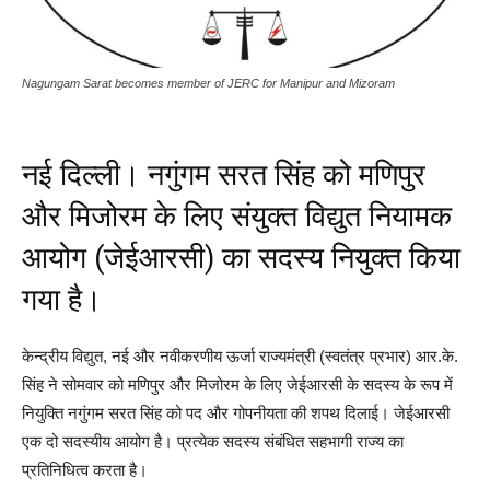
Nagungam Sarat becomes member of JERC for Manipur and Mizoram
नई दिल्ली। नगुंगम सरत सिंह को मणिपुर
और मिजोरम के लिए संयुक्त विद्युत नियामक
आयोग (जेईआरसी) का सदस्य नियुक्त किया
गया है।
केन्द्रीय विद्युत, नई और नवीकरणीय ऊर्जा राज्यमंत्री (स्वतंत्र प्रभार) आर.के.
सिंह ने सोमवार को मणिपुर और मिजोरम के लिए जेईआरसी के सदस्य के रूप में
नियुक्ति नगुंगम सरत सिंह को पद और गोपनीयता की शपथ दिलाई। जेईआरसी
एक दो सदस्यीय आयोग है। प्रत्येक सदस्य संबंधित सहभागी राज्य का
प्रतिनिधित्व करता है।