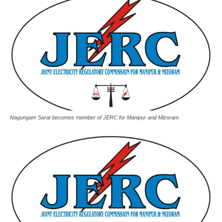
Nagungam Sarat becomes member of JERC for Manipur and Mizoram