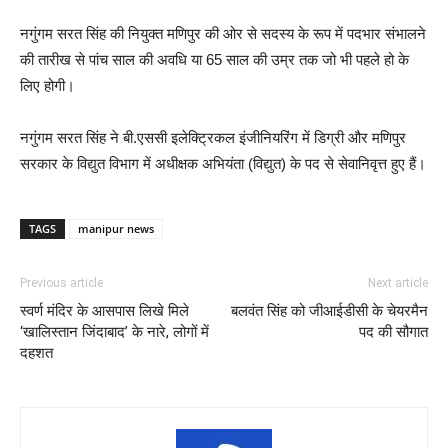
नगुंगम सरत सिंह की नियुक्त मणिपुर की ओर से सदस्य के रूप में पदभार संभालने
की तारीख से पांच साल की अवधि या 65 साल की उम्र तक जो भी पहले हो के
लिए होगी।
नगुंगम सरत सिंह ने बी.एससी इलेक्ट्रिकल इंजीनियरिंग में डिग्री और मणिपुर
सरकार के विद्युत विभाग में अधीक्षक अभियंता (विद्युत) के पद से सेवानिवृत्त हुए हैं।
TAGS
manipur news
Previous article
Next article
स्वर्ण मंदिर के आसपास लिखे मिले
बलवंत सिंह को जीआईडीसी के चेयरमैन
‘खालिस्तान जिंदाबाद’ के नारे, लोगों में
पद की सौगात
दहशत