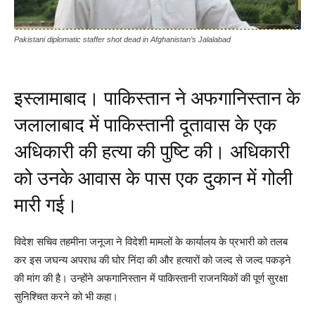
Pakistani diplomatic staffer shot dead in Afghanistan’s Jalalabad
इस्लामाबाद। पाकिस्तान ने अफगानिस्तान के
जलालाबाद में पाकिस्तानी दूतावास के एक
अधिकारी की हत्या की पुष्टि की। अधिकारी
को उनके आवास के पास एक दुकान में गोली
मारी गई।
विदेश सचिव तहमीना जनूजा ने विदेशी मामलों के कार्यालय के प्रभारी को तलब
कर इस जघन्य अपराध की घोर निंदा की और हत्यारों को जल्द से जल्द पकड़ने
की मांग की है। उन्होंने अफगानिस्तान में पाकिस्तानी राजनयिकों की पूर्ण सुरक्षा
सुनिश्चित करने को भी कहा।