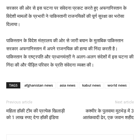
सरकार की ओर से इस घटना पर संवेदना प्रकट करते हुए अफगानिस्तान के
विदेशी मामलों के प्रभारी ने पाकिस्तानी राजनयिकों की पूर्ण सुरक्षा का भरोसा
दिलाया।
पाकिस्तान के विदेश मंत्रालय की ओर से जारी बयान के मुताबिक पाकिस्तान
सरकार अफगानिस्तान में अपने राजनयिक की हत्या की निंदा करती है।
पाकिस्तान के राष्ट्रपति और प्रधानमंत्री ने अलग-अलग संदेशों में इस घटना की
निंदा की और पीड़ित परिवार के प्रति संवेदना व्यक्त की।
TAGS
afghanistan news
asia news
kabul news
world news
Previous article
Next article
महिला हॉकी टीम की प्रत्येक खिलाड़ी
कश्मीर के पुलवामा मुठभेड़ में 3
को 1 लाख रुपए देगा हॉकी इंडिया
आतंकवादी ढेर, एक जवान शहीद