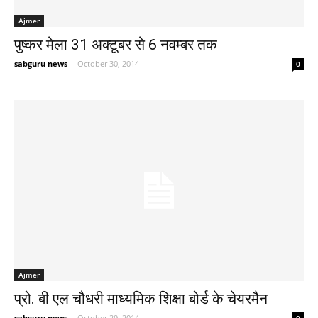
Ajmer
पुष्कर मेला 31 अक्टूबर से 6 नवम्बर तक
sabguru news
-
October 30, 2014
0
Ajmer
प्रो. बी एल चौधरी माध्यमिक शिक्षा बोर्ड के चेयरमैन
sabguru news
-
October 29, 2014