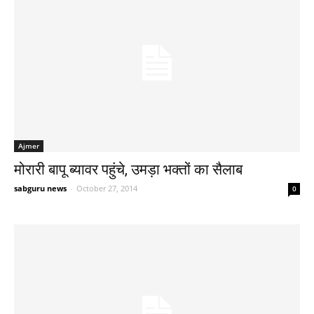
Ajmer
मोरारी बापू ब्यावर पहुंचे, उमड़ा भक्तों का सैलाब
sabguru news
-
October 27, 2014
0