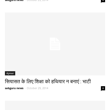
0
Ajmer
सियासत के लिए शिक्षा को हथियार न बनाएं : भाटी
sabguru news
-
October 29, 2014
0