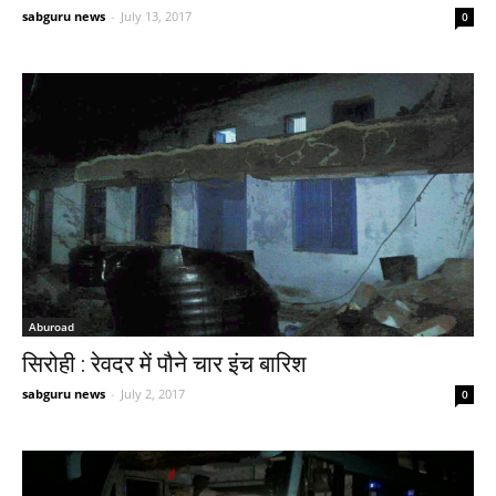
sabguru news
-
July 13, 2017
0
Aburoad
सिरोही : रेवदर में पौने चार इंच बारिश
sabguru news
-
July 2, 2017
0