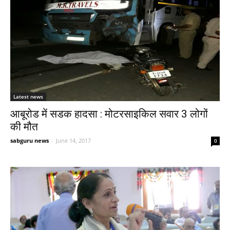
Latest news
आबूरोड में सडक हादसा : मोटरसाइकिल सवार 3 लोगों
की मौत
sabguru news
-
June 14, 2017
0