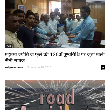
Pali
महात्मा ज्योति बा फुले की 126वीं पुण्यतिथि पर जुटा माली
सैनी समाज
sabguru news
-
November 29, 2016
0