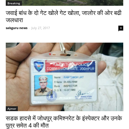
Breaking
जवाई बांध के दो गेट खोले गेट खोला, जालोर की ओर बढी
जलधारा
sabguru news
-
July 27, 2017
0
Ajmer
सडक हादसे में जोधपुर् कमिश्नरेट के इंस्पेक्टर और उनके
पुत्र समेत 4 की मौत