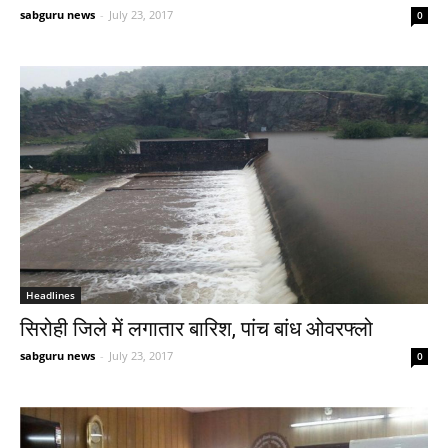
sabguru news
-
July 23, 2017
0
Headlines
सिरोही जिले में लगातार बारिश, पांच बांध ओवरफ्लो
sabguru news
-
July 23, 2017
0