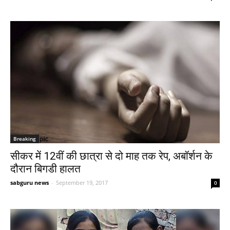
Breaking
सीकर में 12वीं की छात्रा से दो माह तक रेप, अबॉर्शन के
दौरान बिगडी हालत
sabguru news
-
September 19, 2017
0