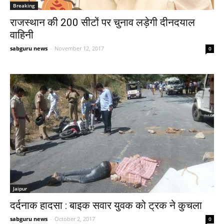
Breaking
राजस्थान की 200 सीटों पर चुनाव लड़ेगी दीनदयाल
वाहिनी
sabguru news
-
November 12, 2017
0
Jaipur
दर्दनाक हादसा : बाइक सवार युवक को ट्रक ने कुचला
sabguru news
-
October 2, 2017
0