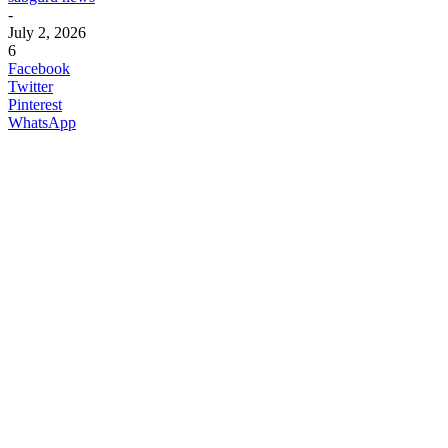
-
July 2, 2026
6
Facebook
Twitter
Pinterest
WhatsApp