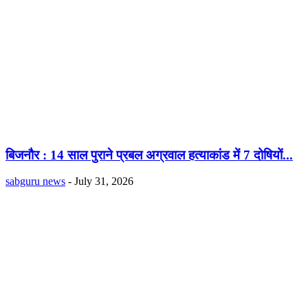
बिजनौर : 14 साल पुराने प्रबल अग्रवाल हत्याकांड में 7 दोषियों...
sabguru news
-
July 31, 2026