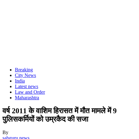
Breaking
City News
India
Latest news
Law and Order
Maharashtra
वर्ष 2011 के वाशिम हिरासत में मौत मामले में 9
पुलिसकर्मियों को उम्रकैद की सजा
By
sabguru news