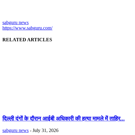
sabguru news
https://www.sabguru.com/
RELATED ARTICLES
दिल्ली दंगों के दौरान आईबी अधिकारी की हत्या मामले में ताहिर...
sabguru news
-
July 31, 2026