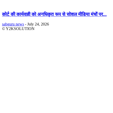
कोर्ट की कार्यवाही को अनधिकृत रूप से सोशल मीडिया मंचों पर...
sabguru news
-
July 24, 2026
© Y2KSOLUTION