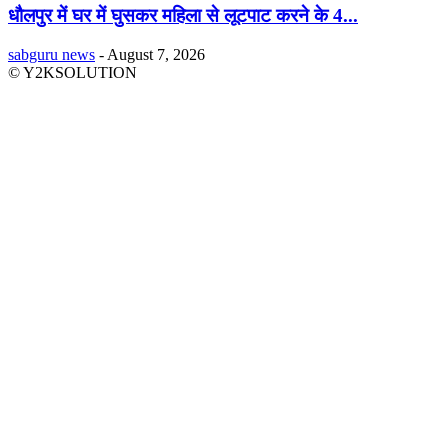
धौलपुर में घर में घुसकर महिला से लूटपाट करने के 4...
sabguru news
-
August 7, 2026
© Y2KSOLUTION