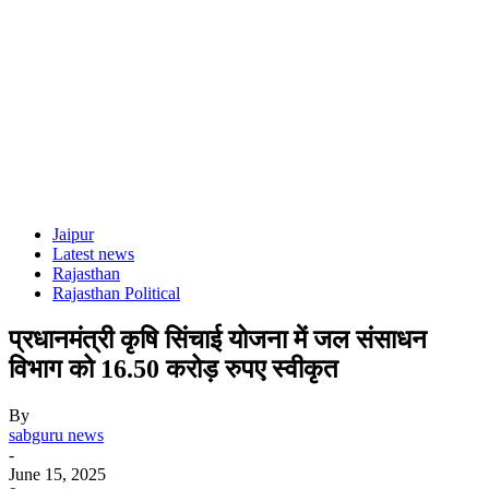
Jaipur
Latest news
Rajasthan
Rajasthan Political
प्रधानमंत्री कृषि सिंचाई योजना में जल संसाधन
विभाग को 16.50 करोड़ रुपए स्वीकृत
By
sabguru news
-
June 15, 2025