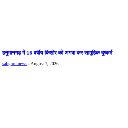
हनुमानगढ़ में 16 वर्षीय किशोर को अगवा कर सामूहिक दुष्कर्म
sabguru news
-
August 7, 2026