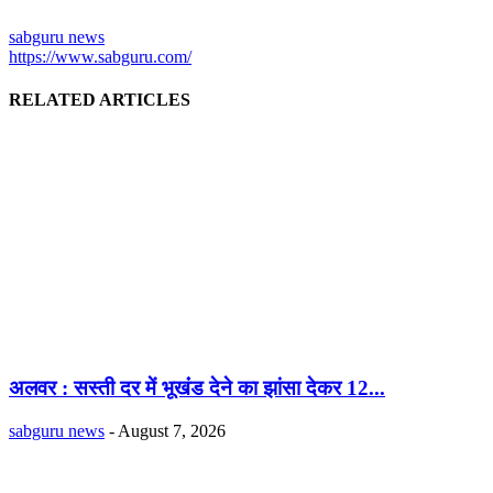
sabguru news
https://www.sabguru.com/
RELATED ARTICLES
अलवर : सस्ती दर में भूखंंड देने का झांसा देकर 12...
sabguru news
-
August 7, 2026