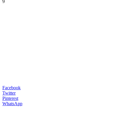
9
Facebook
Twitter
Pinterest
WhatsApp