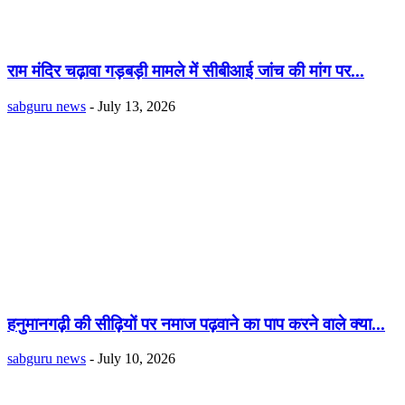
राम मंदिर चढ़ावा गड़बड़ी मामले में सीबीआई जांच की मांग पर...
sabguru news
-
July 13, 2026
हनुमानगढ़ी की सीढ़ियों पर नमाज पढ़वाने का पाप करने वाले क्या...
sabguru news
-
July 10, 2026