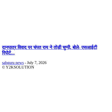
दानपात्र विवाद पर चंपत राय ने तोड़ी चुप्पी, बोले- एसआईटी
रिपोर्ट...
sabguru news
-
July 7, 2026
© Y2KSOLUTION