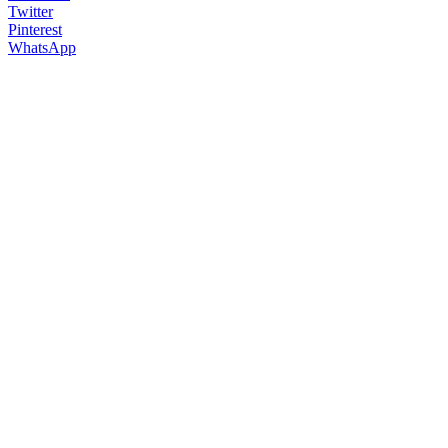
Twitter
Pinterest
WhatsApp