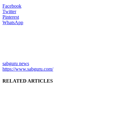
Facebook
Twitter
Pinterest
WhatsApp
sabguru news
https://www.sabguru.com/
RELATED ARTICLES