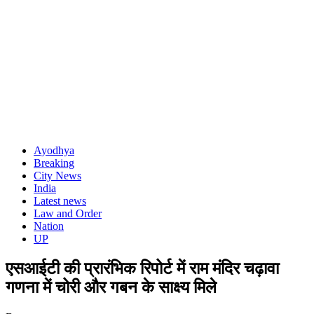
Ayodhya
Breaking
City News
India
Latest news
Law and Order
Nation
UP
एसआईटी की प्रारंभिक रिपोर्ट में राम मंदिर चढ़ावा
गणना में चोरी और गबन के साक्ष्य मिले