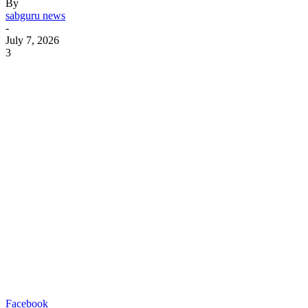
By
sabguru news
-
July 7, 2026
3
Facebook