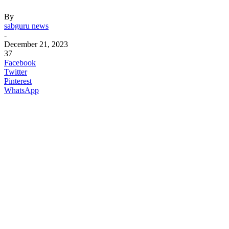
By
sabguru news
-
December 21, 2023
37
Facebook
Twitter
Pinterest
WhatsApp