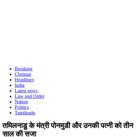
Breaking
Chennai
Headlines
India
Latest news
Law and Order
Nation
Politics
Tamilnadu
तमिलनाडु के मंत्री पोनमुडी और उनकी पत्नी को तीन
साल की सजा