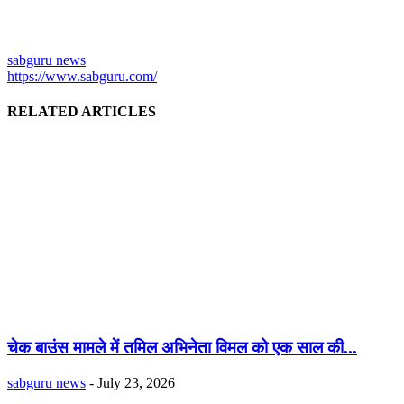
sabguru news
https://www.sabguru.com/
RELATED ARTICLES
चेक बाउंस मामले में तमिल अभिनेता विमल को एक साल की...
sabguru news
-
July 23, 2026