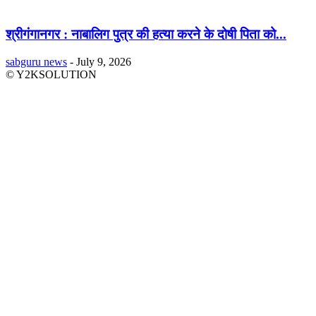
श्रीगंगानगर : नाबालिग पुत्र की हत्या करने के दोषी पिता को...
sabguru news
-
July 9, 2026
© Y2KSOLUTION