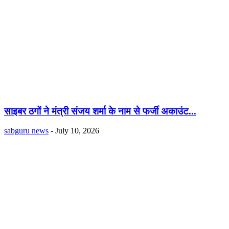
साइबर ठगों ने मंत्री संजय शर्मा के नाम से फर्जी अकाउंट...
sabguru news
-
July 10, 2026