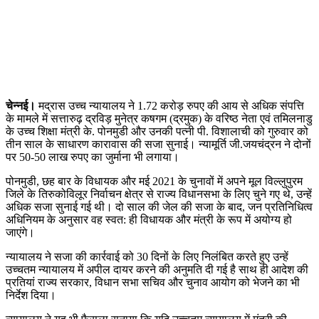
चेन्नई।
मद्रास उच्च न्यायालय ने 1.72 करोड़ रुपए की आय से अधिक संपत्ति
के मामले में सत्तारुढ़ द्रविड़ मुनेत्र कषगम (द्रमुक) के वरिष्ठ नेता एवं तमिलनाडु
के उच्च शिक्षा मंत्री के. पोनमुडी और उनकी पत्नी पी. विशालाची को गुरुवार को
तीन साल के साधारण कारावास की सजा सुनाई। न्यामूर्ति जी.जयचंद्रन ने दोनों
पर 50-50 लाख रुपए का जुर्माना भी लगाया।
पोनमुडी, छह बार के विधायक और मई 2021 के चुनावों में अपने मूल विल्लुपुरम
जिले के तिरुकोविलूर निर्वाचन क्षेत्र से राज्य विधानसभा के लिए चुने गए थे, उन्हें
अधिक सजा सुनाई गई थी। दो साल की जेल की सजा के बाद, जन प्रतिनिधित्व
अधिनियम के अनुसार वह स्वत: ही विधायक और मंत्री के रूप में अयोग्य हो
जाएंगे।
न्यायालय ने सजा की कार्रवाई को 30 दिनों के लिए निलंबित करते हुए उन्हें
उच्चतम न्यायालय में अपील दायर करने की अनुमति दी गई है साथ ही आदेश की
प्रतियां राज्य सरकार, विधान सभा सचिव और चुनाव आयोग को भेजने का भी
निर्देश दिया।