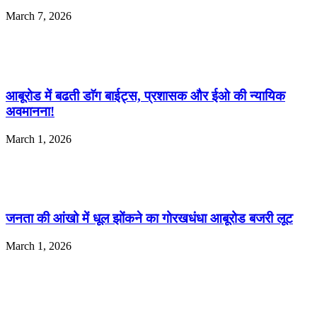
March 7, 2026
आबूरोड में बढती डाॅग बाईट्स, प्रशासक और ईओ की न्यायिक
अवमानना!
March 1, 2026
जनता की आंखो में धूल झोंकने का गोरखधंधा आबूरोड बजरी लूट
March 1, 2026