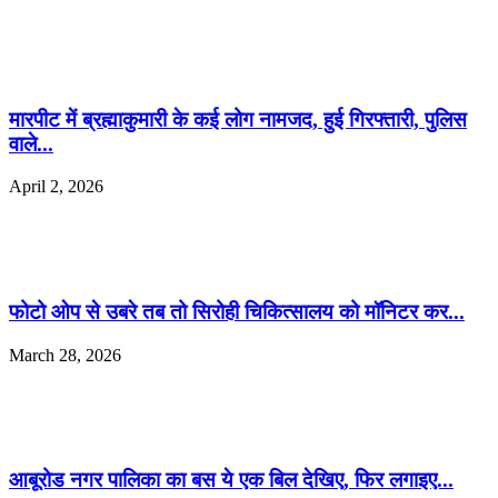
मारपीट में ब्रह्माकुमारी के कई लोग नामजद, हुई गिरफ्तारी, पुलिस
वाले...
April 2, 2026
फोटो ओप से उबरे तब तो सिरोही चिकित्सालय को मॉनिटर कर...
March 28, 2026
आबूरोड नगर पालिका का बस ये एक बिल देखिए, फिर लगाइए...