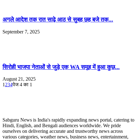
अगले आदेश तक रात साढ़े आठ से सुबह छह बजे तक...
September 7, 2025
सिरोही भाजपा नेताओं से जुड़े एक WA समूह में हुआ कुछ...
August 21, 2025
1
2
3
4
पेज 4 का 1
ABOUT US
Sabguru News is India's rapidly expanding news portal, catering to
Hindi, English, and Bengali audiences worldwide. We pride
ourselves on delivering accurate and trustworthy news across
various categories, weather news, business news, entertainment,