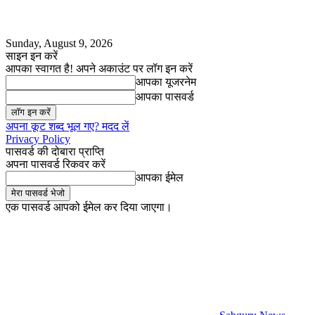
Sunday, August 9, 2026
साइन इन करें
आपका स्वागत है! अपने अकाउंट पर लॉग इन करें
आपका यूजरनेम
आपका पासवर्ड
अपना कूट शब्द भूल गए? मदद लें
Privacy Policy
पासवर्ड की दोबारा प्राप्ति
अपना पासवर्ड रिकवर करें
आपका ईमेल
एक पासवर्ड आपको ईमेल कर दिया जाएगा।