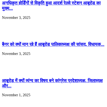
अनधिकृत होर्डिंगों से विकृति हुआ आदर्श रेलवे स्टेशन आबूरोड का
मुख्य...
November 3, 2025
बैनर को क्यों मान रहे हैं आबूरोड पालिकाध्यक्ष की सांसद, विधायक...
November 3, 2025
आबूरोड में क्यों व्यंग्य का विषय बने कांग्रेस प्रदेशाध्यक्ष, जिलाध्यक्ष
और...
November 1, 2025