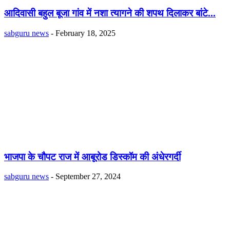
आदिवासी बहुल बूजा गांव में नशा त्यागने की शपथ दिलाकर बांटे...
sabguru news
-
February 18, 2025
भाजपा के चौपट राज में आबूरोड डिस्कॉम की अंधेरगर्दी
sabguru news
-
September 27, 2024