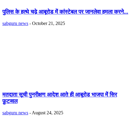
पुलिस के हत्थे चढ़े आबूरोड में कांस्टेबल पर जानलेवा हमला करने...
sabguru news
-
October 21, 2025
मतदाता सूची पुनरीक्षण आदेश आते ही आबूरोड भाजपा में सिर
फ़ुटव्वल
sabguru news
-
August 24, 2025