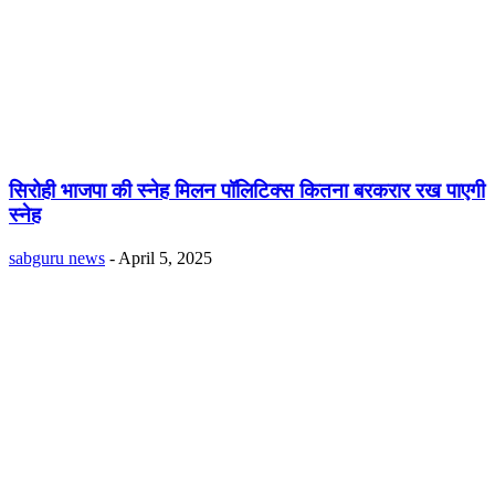
सिरोही भाजपा की स्नेह मिलन पॉलिटिक्स कितना बरकरार रख पाएगी
स्नेह
sabguru news
-
April 5, 2025