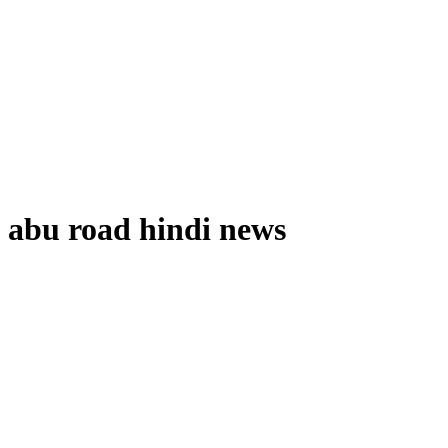
abu road hindi news