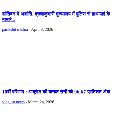
शांतिवन में अशांति, ब्रह्माकुमारी मुख्यालय में पुलिस से हाथापाई के
मामले...
parikshit mishra
-
April 3, 2026
10वीं परिणाम : आबूरोड की कनक सैनी को 96.67 प्रतिशत अंक
sabguru news
-
March 24, 2026