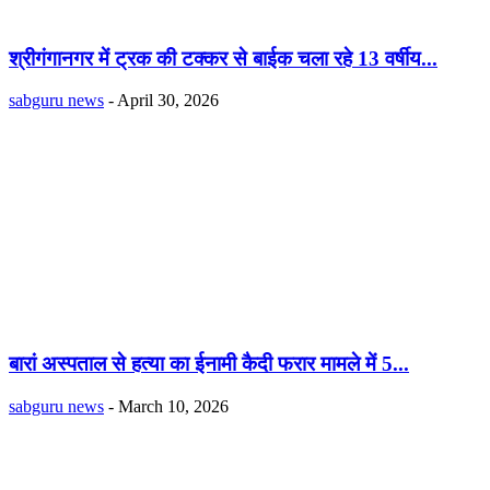
श्रीगंगानगर में ट्रक की टक्कर से बाईक चला रहे 13 वर्षीय...
sabguru news
-
April 30, 2026
बारां अस्पताल से हत्या का ईनामी कैदी फरार मामले में 5...
sabguru news
-
March 10, 2026