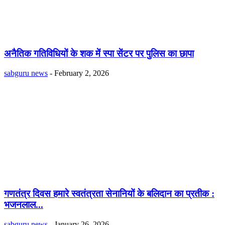
अनैतिक गतिविधियों के शक में स्पा सेंटर पर पुलिस का छापा
sabguru news
-
February 2, 2026
गणतंत्र दिवस हमारे स्वतंत्रता सेनानियों के बलिदान का प्रतीक :
भजनलाल...
sabguru news
-
January 26, 2026