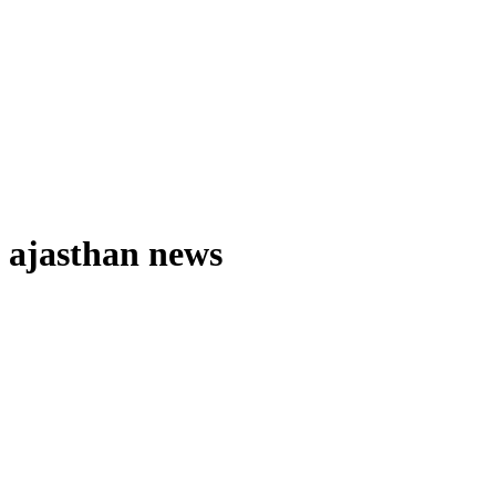
ajasthan news