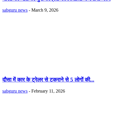
sabguru news
-
March 9, 2026
दौसा में कार के ट्रेलर से टकराने से 5 लोगों की...
sabguru news
-
February 11, 2026