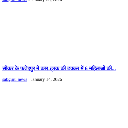
सीकर के फतेहपुर में कार-ट्रक की टक्कर में 6 महिलाओं की...
sabguru news
-
January 14, 2026