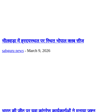
भीलवाड़ा में ह्रदयस्थल पर स्थित भोपाल क्लब सीज
sabguru news
-
March 9, 2026
भारत की जीत पर युवा कांग्रेस कार्यकर्ताओं ने मनाया जश्न