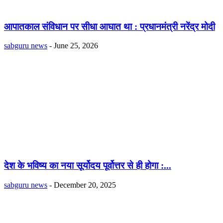
आपातकाल संविधान पर सीधा आघात था : प्रधानमंत्री नरेंद्र मोदी
sabguru news
-
June 25, 2026
देश के भविष्य का नया सूर्योदय पूर्वोत्तर से ही होगा :...
sabguru news
-
December 20, 2025