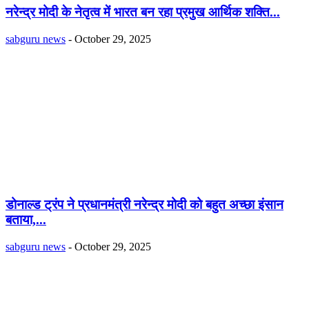
नरेन्द्र मोदी के नेतृत्व में भारत बन रहा प्रमुख आर्थिक शक्ति...
sabguru news
-
October 29, 2025
डोनाल्ड ट्रंप ने प्रधानमंत्री नरेन्द्र मोदी को बहुत अच्छा इंसान
बताया,...
sabguru news
-
October 29, 2025