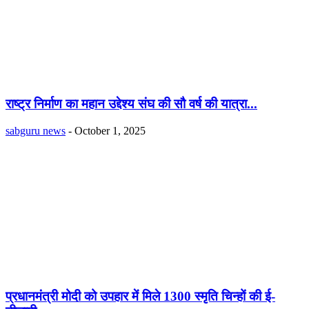
राष्ट्र निर्माण का महान उद्देश्य संघ की सौ वर्ष की यात्रा...
sabguru news
-
October 1, 2025
प्रधानमंत्री मोदी को उपहार में मिले 1300 स्मृति चिन्हों की ई-