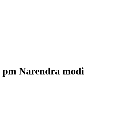
pm Narendra modi