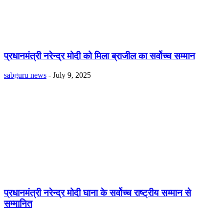
प्रधानमंत्री नरेन्द्र मोदी को मिला ब्राजील का सर्वोच्च सम्मान
sabguru news
-
July 9, 2025
प्रधानमंत्री नरेन्द्र मोदी घाना के सर्वोच्च राष्ट्रीय सम्मान से
सम्मानित