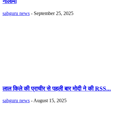
नीलामी
sabguru news
-
September 25, 2025
लाल किले की प्राचीर से पहली बार मोदी ने की RSS...
sabguru news
-
August 15, 2025