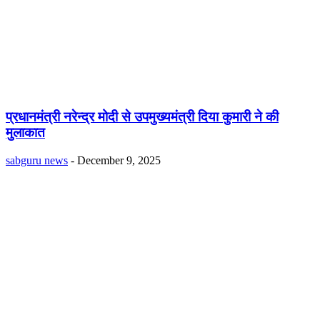
प्रधानमंत्री नरेन्द्र मोदी से उपमुख्यमंत्री दिया कुमारी ने की
मुलाकात
sabguru news
-
December 9, 2025