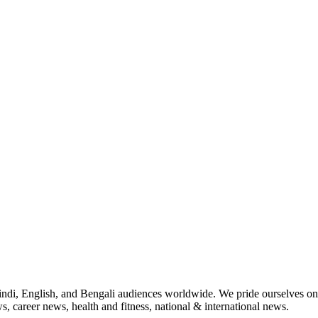
indi, English, and Bengali audiences worldwide. We pride ourselves on 
, career news, health and fitness, national & international news.