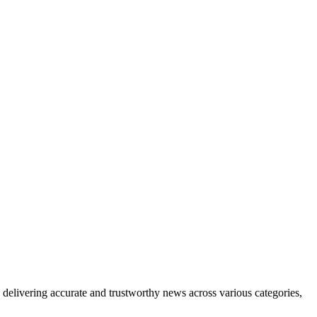
delivering accurate and trustworthy news across various categories,