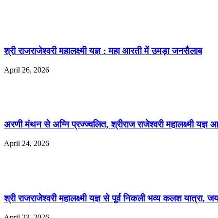
श्री राजराजेश्वरी महालक्ष्मी यज्ञ : महा आरती में उमड़ा जनसैलाब
April 26, 2026
अरणी मंथन से अग्नि प्रज्ज्वलित, श्रीराज राजेश्वरी महालक्ष्मी यज्ञ 
April 24, 2026
श्री राजराजेश्वरी महालक्ष्मी यज्ञ से पूर्व निकली भव्य कलश यात्रा, जय
April 23, 2026