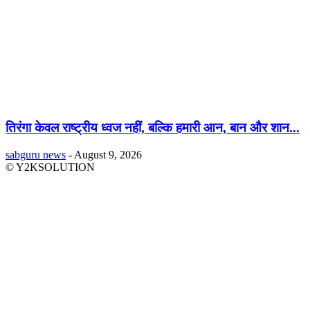
तिरंगा केवल राष्ट्रीय ध्वज नहीं, बल्कि हमारी आन, बान और शान...
sabguru news
-
August 9, 2026
© Y2KSOLUTION