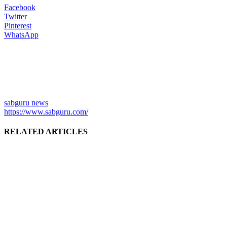
Facebook
Twitter
Pinterest
WhatsApp
sabguru news
https://www.sabguru.com/
RELATED ARTICLES