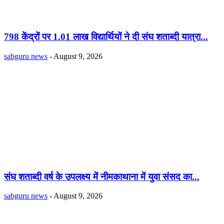
798 केंद्रों पर 1.01 लाख विद्यार्थियों ने दी संघ शताब्दी यात्रा...
sabguru news
-
August 9, 2026
संघ शताब्दी वर्ष के उपलक्ष्य में नीमकाथाना में युवा संसद का...
sabguru news
-
August 9, 2026