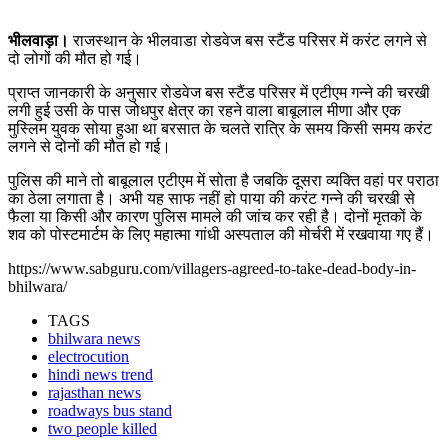
भीलवाड़ा।
राजस्थान के भीलवाडा रोडवेज बस स्टैंड परिसर में करंट लगने से
दो लोगों की मौत हो गई।
प्राप्त जानकारी के अनुसार रोडवेज बस स्टैंड परिसर में एटीएम गन्ने की चरखी
लगी हुई उसी के पास जोधपुर क्षेत्र का रहने वाला बाबूलाल मीणा और एक
मुस्लिम युवक सोया हुआ था बरसात के चलते रात्रि के समय किसी समय करंट
लगने से दोनों की मौत हो गई।
पुलिस की माने तो बाबूलाल एटीएम में सोता है जबकि दूसरा व्यक्ति वहां पर पराठा
का ठेला लगाता है। अभी यह साफ नहीं हो पाया की करंट गन्ने की चरखी से
फैला या किसी और कारण पुलिस मामले की जांच कर रही है। दोनों मृतकों के
शव को पोस्टमार्टम के लिए महात्मा गांधी अस्पताल की मोर्चरी में रखवाया गए हैं।
https://www.sabguru.com/villagers-agreed-to-take-dead-body-in-
bhilwara/
TAGS
bhilwara news
electrocution
hindi news trend
rajasthan news
roadways bus stand
two people killed