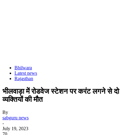
Bhilwara
Latest news
Rajasthan
भीलवाड़ा में रोडवेज स्टेशन पर करंट लगने से दो
व्यक्तियों की मौत
By
sabguru news
-
July 19, 2023
70