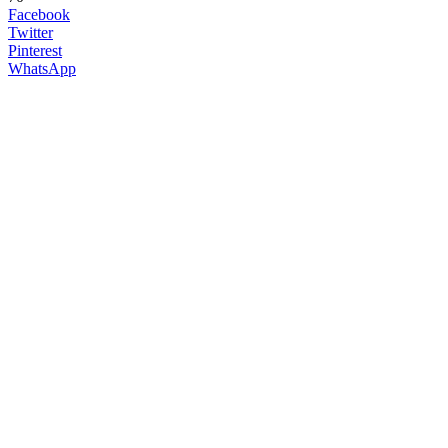
Facebook
Twitter
Pinterest
WhatsApp