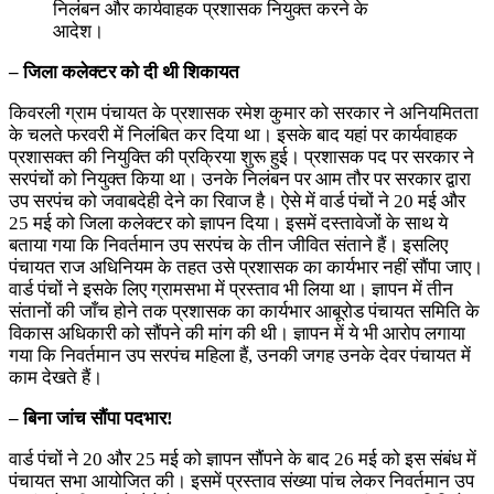
निलंबन और कार्यवाहक प्रशासक नियुक्त करने के
आदेश।
– जिला कलेक्टर को दी थी शिकायत
किवरली ग्राम पंचायत के प्रशासक रमेश कुमार को सरकार ने अनियमितता
के चलते फरवरी में निलंबित कर दिया था। इसके बाद यहां पर कार्यवाहक
प्रशासक्त की नियुक्ति की प्रक्रिया शुरू हुई। प्रशासक पद पर सरकार ने
सरपंचों को नियुक्त किया था। उनके निलंबन पर आम तौर पर सरकार द्वारा
उप सरपंच को जवाबदेही देने का रिवाज है। ऐसे में वार्ड पंचों ने 20 मई और
25 मई को जिला कलेक्टर को ज्ञापन दिया। इसमें दस्तावेजों के साथ ये
बताया गया कि निवर्तमान उप सरपंच के तीन जीवित संताने हैं। इसलिए
पंचायत राज अधिनियम के तहत उसे प्रशासक का कार्यभार नहीं सौंपा जाए।
वार्ड पंचों ने इसके लिए ग्रामसभा में प्रस्ताव भी लिया था। ज्ञापन में तीन
संतानों की जाँच होने तक प्रशासक का कार्यभार आबूरोड पंचायत समिति के
विकास अधिकारी को सौंपने की मांग की थी। ज्ञापन में ये भी आरोप लगाया
गया कि निवर्तमान उप सरपंच महिला हैं, उनकी जगह उनके देवर पंचायत में
काम देखते हैं।
– बिना जांच सौंपा पदभार!
वार्ड पंचों ने 20 और 25 मई को ज्ञापन सौंपने के बाद 26 मई को इस संबंध में
पंचायत सभा आयोजित की। इसमें प्रस्ताव संख्या पांच लेकर निवर्तमान उप