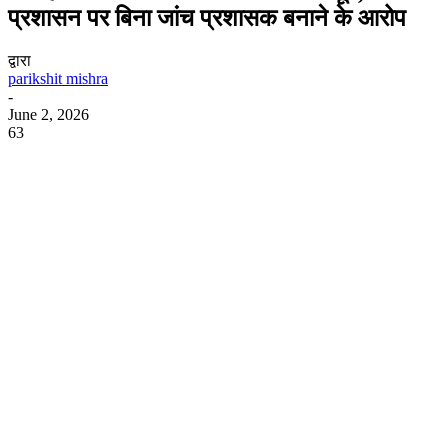
प्रशासन पर बिना जांच प्रशासक बनाने के आरोप
द्वारा
parikshit mishra
-
June 2, 2026
63