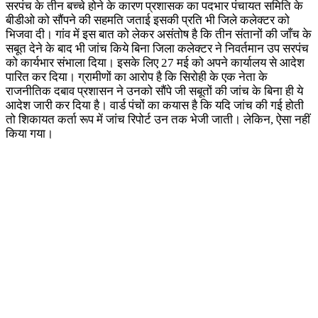
सरपंच के तीन बच्चे होने के कारण प्रशासक का पदभार पंचायत समिति के
बीडीओ को सौंपने की सहमति जताई इसकी प्रति भी जिले कलेक्टर को
भिजवा दी। गांव में इस बात को लेकर असंतोष है कि तीन संतानों की जाँच के
सबूत देने के बाद भी जांच किये बिना जिला कलेक्टर ने निवर्तमान उप सरपंच
को कार्यभार संभाला दिया। इसके लिए 27 मई को अपने कार्यालय से आदेश
पारित कर दिया। ग्रामीणों का आरोप है कि सिरोही के एक नेता के
राजनीतिक दबाव प्रशासन ने उनको सौंपे जी सबूतों की जांच के बिना ही ये
आदेश जारी कर दिया है। वार्ड पंचों का कयास है कि यदि जांच की गई होती
तो शिकायत कर्ता रूप में जांच रिपोर्ट उन तक भेजी जाती। लेकिन, ऐसा नहीं
किया गया।