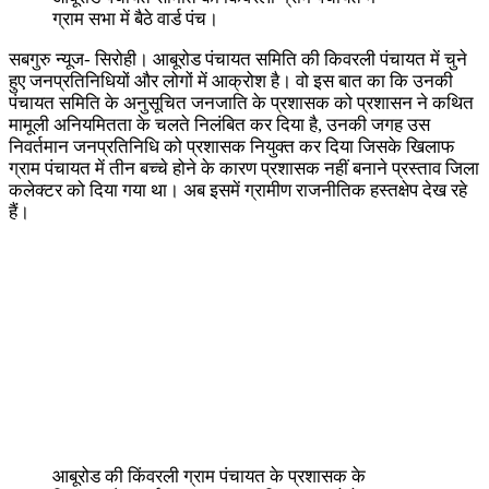
ग्राम सभा में बैठे वार्ड पंच।
सबगुरु न्यूज- सिरोही। आबूरोड पंचायत समिति की किवरली पंचायत में चुने
हुए जनप्रतिनिधियों और लोगों में आक्रोश है। वो इस बात का कि उनकी
पंचायत समिति के अनुसूचित जनजाति के प्रशासक को प्रशासन ने कथित
मामूली अनियमितता के चलते निलंबित कर दिया है, उनकी जगह उस
निवर्तमान जनप्रतिनिधि को प्रशासक नियुक्त कर दिया जिसके खिलाफ
ग्राम पंचायत में तीन बच्चे होने के कारण प्रशासक नहीं बनाने प्रस्ताव जिला
कलेक्टर को दिया गया था। अब इसमें ग्रामीण राजनीतिक हस्तक्षेप देख रहे
हैं।
आबूरोड की किंवरली ग्राम पंचायत के प्रशासक के