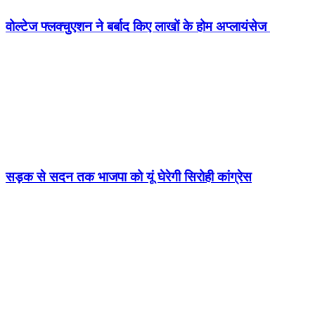
वोल्टेज फ्लक्चुएशन ने बर्बाद किए लाखों के होम अप्लायंसेज
सड़क से सदन तक भाजपा को यूं घेरेगी सिरोही कांग्रेस