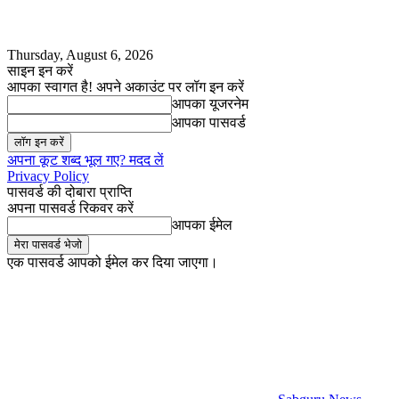
Thursday, August 6, 2026
साइन इन करें
आपका स्वागत है! अपने अकाउंट पर लॉग इन करें
आपका यूजरनेम
आपका पासवर्ड
अपना कूट शब्द भूल गए? मदद लें
Privacy Policy
पासवर्ड की दोबारा प्राप्ति
अपना पासवर्ड रिकवर करें
आपका ईमेल
एक पासवर्ड आपको ईमेल कर दिया जाएगा।