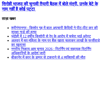
सिरोही भाजपा की चुनावी तैयारी बैठक में बोले मंत्री, उनके बेटे के
नाम नहीं है कोई पट्टा
ताज़ा खबर
श्रीगंगानगर : किशोर गृह में बाल अपचारी कैदियों ने पीट-पीट कर की
सुरक्षा गार्ड की हत्या
भदोही में 12 वर्षीय किशोरी से रेप के आरोप में चचेरा भाई अरेस्ट
अलवर में मृत महिला के नाम पर बैंक खाता चलाकर लाखों के फर्जीवाड़े
का खुलासा
नगरीय निकाय आम चुनाव 2026 : रिटर्निंग एवं सहायक रिटर्निंग
अधिकारियों के आदेश जारी
बीकानेर में कार के डम्पर से टकराने से 4 व्यक्तियों की मौत