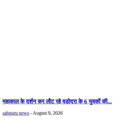
महाकाल के दर्शन कर लौट रहे वडोदरा के 6 युवकों की...
sabguru news
-
August 9, 2026