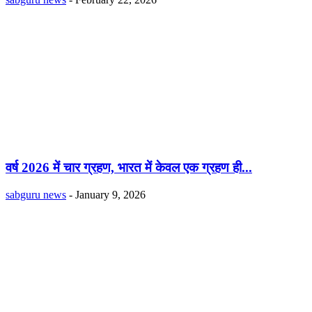
वर्ष 2026 में चार ग्रहण, भारत में केवल एक ग्रहण ही...
sabguru news
-
January 9, 2026