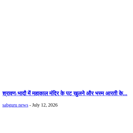
श्रावण-भादौ में महाकाल मंदिर के पट खुलने और भस्म आरती के...
sabguru news
-
July 12, 2026