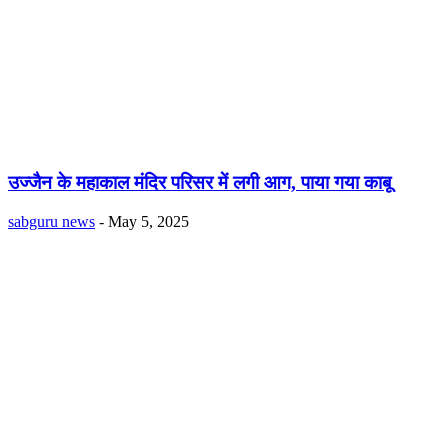
उज्जैन के महाकाल मंदिर परिसर में लगी आग, पाया गया काबू
sabguru news
-
May 5, 2025