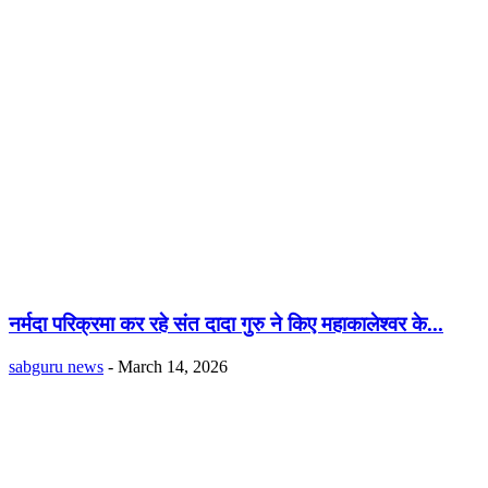
नर्मदा परिक्रमा कर रहे संत दादा गुरु ने किए महाकालेश्वर के...
sabguru news
-
March 14, 2026