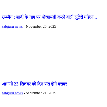
उज्जैन : शादी के नाम पर धोखाधड़ी करने वाली लुटेरी महिला...
sabguru news
-
November 25, 2025
आगामी 23 सितंबर को दिन रात होंगे बराबर
sabguru news
-
September 21, 2025