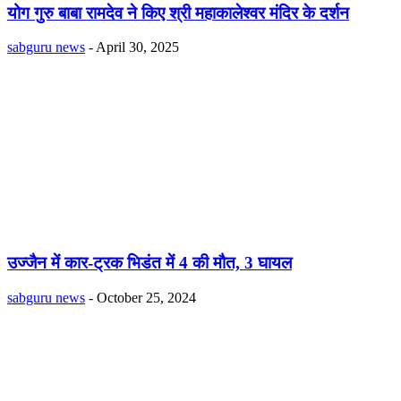
योग गुरु बाबा रामदेव ने किए श्री महाकालेश्वर मंदिर के दर्शन
sabguru news
-
April 30, 2025
उज्जैन में कार-ट्रक भिडंत में 4 की मौत, 3 घायल
sabguru news
-
October 25, 2024