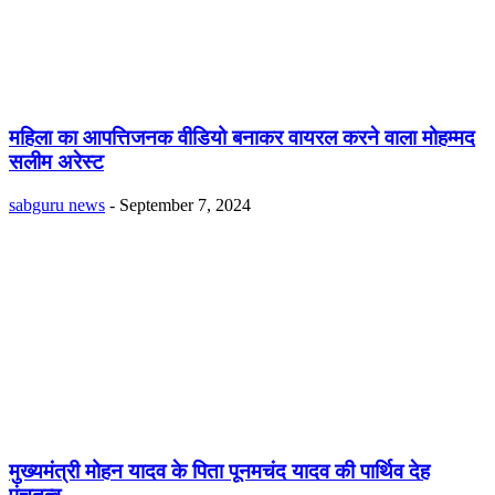
महिला का आपत्तिजनक वीडियो बनाकर वायरल करने वाला मोहम्मद
सलीम अरेस्ट
sabguru news
-
September 7, 2024
मुख्यमंत्री मोहन यादव के पिता पूनमचंद यादव की पार्थिव देह