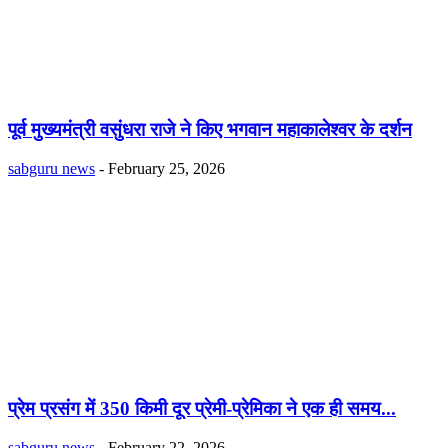
पूर्व मुख्यमंत्री वसुंधरा राजे ने किए भगवान महाकालेश्वर के दर्शन
sabguru news
-
February 25, 2026
प्रेम प्रसंग में 350 किमी दूर प्रेमी-प्रेमिका ने एक ही समय...
sabguru news
-
February 22, 2026