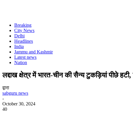
Breaking
City News
Delhi
Headlines
India
Jammu and Kashmir
Latest news
Nation
लद्दाख क्षेत्र में भारत-चीन की सैन्य टुकड़ियां पीछे हटी
द्वारा
sabguru news
-
October 30, 2024
40