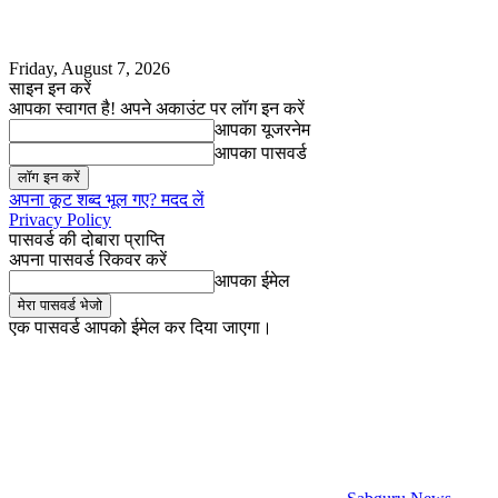
Friday, August 7, 2026
साइन इन करें
आपका स्वागत है! अपने अकाउंट पर लॉग इन करें
आपका यूजरनेम
आपका पासवर्ड
अपना कूट शब्द भूल गए? मदद लें
Privacy Policy
पासवर्ड की दोबारा प्राप्ति
अपना पासवर्ड रिकवर करें
आपका ईमेल
एक पासवर्ड आपको ईमेल कर दिया जाएगा।