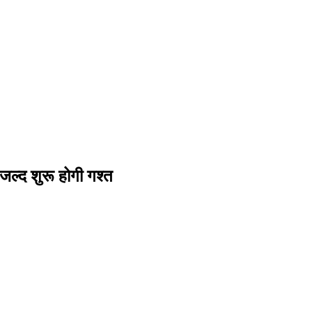
, जल्द शुरू होगी गश्त