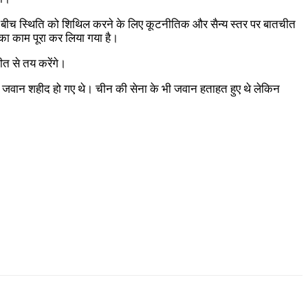
ों के बीच स्थिति को शिथिल करने के लिए कूटनीतिक और सैन्य स्तर पर बातचीत
े का काम पूरा कर लिया गया है।
ीत से तय करेंगे।
0 जवान शहीद हो गए थे। चीन की सेना के भी जवान हताहत हुए थे लेकिन