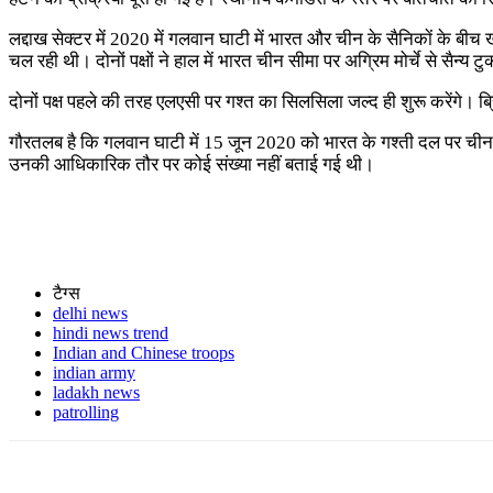
लद्दाख सेक्टर में 2020 में गलवान घाटी में भारत और चीन के सैनिकाें के बी
चल रही थी। दोनों पक्षों ने हाल में भारत चीन सीमा पर अग्रिम मोर्चे से सैन्
दोनों पक्ष पहले की तरह एलएसी पर गश्त का सिलसिला जल्द ही शुरू करेंगे। ब
गौरतलब है कि गलवान घाटी में 15 जून 2020 को भारत के गश्ती दल पर चीन 
उनकी आधिकारिक तौर पर कोई संख्या नहीं बताई गई थी।
टैग्स
delhi news
hindi news trend
Indian and Chinese troops
indian army
ladakh news
patrolling