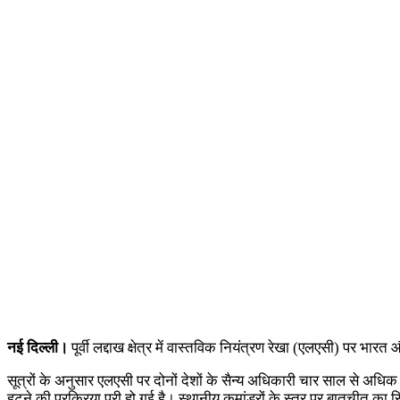
नई दिल्ली।
पूर्वी लद्दाख क्षेत्र में वास्तविक नियंत्रण रेखा (एलएसी) पर भारत
सूत्रों के अनुसार एलएसी पर दोनों देशों के सैन्य अधिकारी चार साल से अधिक 
हटने की प्रक्रिया पूरी हो गई है। स्थानीय कमांडरों के स्तर पर बातचीत 