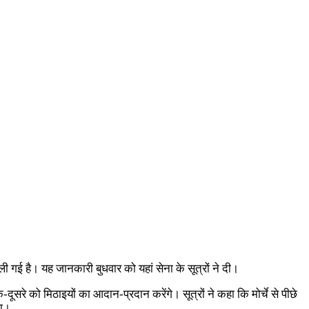
र ली गई है। यह जानकारी बुधवार को यहां सेना के सूत्रों ने दी।
ूसरे को मिठाइयों का आदान-प्रदान करेंगे। सूत्रों ने कहा कि मोर्चे से पीछे
गा।