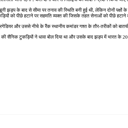
च खूनी झड़प के बाद से सीमा पर तनाव की स्थिति बनी हुई थी, लेकिन दोनों पक्ष
य टुकड़ियों को पीछे हटाने पर सहमति व्यक्त की जिसके तहत सेनाओं को पीछे हटान
्रिगेडियर और उससे नीचे के रैंक स्थानीय कमांडर गश्त के तौर-तरीकों को बातच
की सैनिक टुकड़ियों ने धावा बोल दिया था और उसके बाद झड़प में भारत के 2