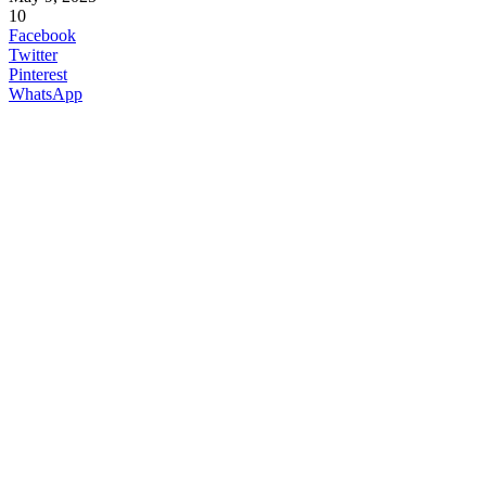
10
Facebook
Twitter
Pinterest
WhatsApp