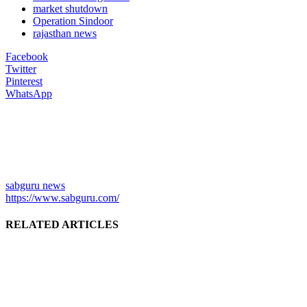
market shutdown
Operation Sindoor
rajasthan news
Facebook
Twitter
Pinterest
WhatsApp
sabguru news
https://www.sabguru.com/
RELATED ARTICLES