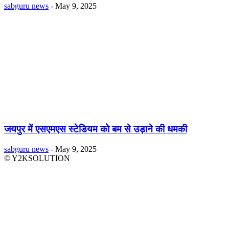
sabguru news
-
May 9, 2025
जयपुर में एसएमएस स्टेडियम को बम से उड़ाने की धमकी
sabguru news
-
May 9, 2025
© Y2KSOLUTION