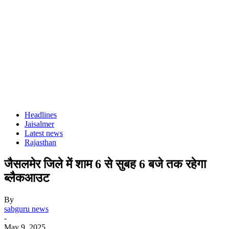
Headlines
Jaisalmer
Latest news
Rajasthan
जैसलमेर जिले में शाम 6 से सुबह 6 बजे तक रहेगा
ब्लैकआउट
By
sabguru news
-
May 9, 2025