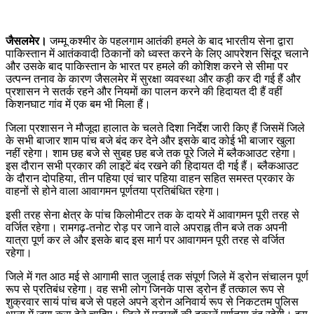
जैसलमेर।
जम्मू कश्मीर के पहलगाम आतंकी हमले के बाद भारतीय सेना द्वारा
पाकिस्तान में आतंकवादी ठिकानों को ध्वस्त करने के लिए आपरेशन सिंदूर चलाने
और उसके बाद पाकिस्तान के भारत पर हमले की कोशिश करने से सीमा पर
उत्पन्न तनाव के कारण जैसलमेर में सुरक्षा व्यवस्था और कड़ी कर दी गई हैं और
प्रशासन ने सतर्क रहने और नियमों का पालन करने की हिदायत दी हैं वहीं
किशनघाट गांव में एक बम भी मिला हैं।
जिला प्रशासन ने मौजूदा हालात के चलते दिशा निर्देश जारी किए हैं जिसमें जिले
के सभी बाजार शाम पांच बजे बंद कर देने और इसके बाद कोई भी बाजार खुला
नहीं रहेगा। शाम छह बजे से सुबह छह बजे तक पूरे जिले में ब्लैकआउट रहेगा।
इस दौरान सभी प्रकार की लाइटें बंद रखने की हिदायत दी गई हैं। ब्लैकआउट
के दौरान दोपहिया, तीन पहिया एवं चार पहिया वाहन सहित समस्त प्रकार के
वाहनों से होने वाला आवागमन पूर्णतया प्रतिबंधित रहेगा।
इसी तरह सेना क्षेत्र के पांच किलोमीटर तक के दायरे में आवागमन पूरी तरह से
वर्जित रहेगा। रामगढ़-तनोट रोड़ पर जाने वाले अपराह्न तीन बजे तक अपनी
यात्रा पूर्ण कर ले और इसके बाद इस मार्ग पर आवागमन पूरी तरह से वर्जित
रहेगा।
जिले में गत आठ मई से आगामी सात जुलाई तक संपूर्ण जिले में ड्रोन संचालन पूर्ण
रूप से प्रतिबंध रहेगा। वह सभी लोग जिनके पास ड्रोन हैं तत्काल रूप से
शुक्रवार सायं पांच बजे से पहले अपने ड्रोन अनिवार्य रूप से निकटतम पुलिस