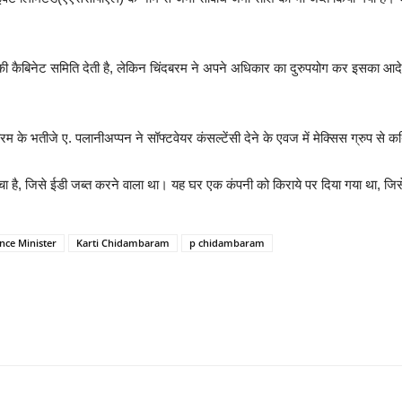
की कैबिनेट समिति देती है, लेकिन चिंदबरम ने अपने अधिकार का दुरुपयोग कर इसका आद
ंबरम के भतीजे ए. पलानीअप्पन ने सॉफ्टवेयर कंसल्टेंसी देने के एवज में मेक्सिस ग्रुप 
घर बेचा है, जिसे ईडी जब्त करने वाला था। यह घर एक कंपनी को किराये पर दिया गया था, ज
nce Minister
Karti Chidambaram
p chidambaram