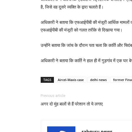
है, जिसे वह दूसरे व्यक्ति के द्वारा चलाते हैं।
अधिकारी ने बताया कि एफआईपीबी की मंजूरी आर्थिक मामलों 
एफआईपीबी की मंजूरी को गलत तरीके से दिखाया गया।
उन्होंने बताया कि जांच के दौरान पता चला कि कार्ति और चिद
अधिकारी ने बताया कि कार्ति ने हाल ही में गुड़गांव में एक 
TAGS
Aircel-Maxis case
delhi news
former Fina
Previous article
अगर दो मुंह बालों से हैं परेशान तो ये लगाए
sabguru news