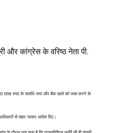
री और कांग्रेस के वरिष्ठ नेता पी.
 90 लाख रुपए के सावधि जमा और बैंक खाते को जब्त करने के
अपने अधिकारों से बाहर जाकर आदेश दिए।
ांच के दौरान पता चला है कि एएससीपीएल कार्ति की ही कंपनी