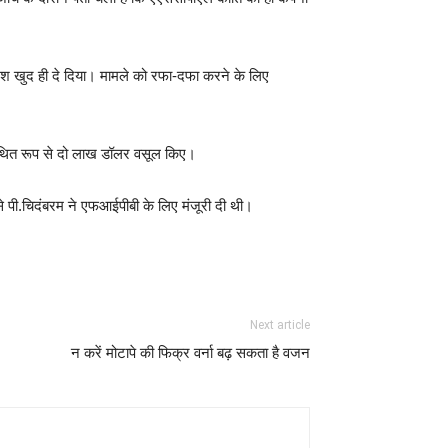
ेश खुद ही दे दिया। मामले को रफा-दफा करने के लिए
से कथित रूप से दो लाख डॉलर वसूल किए।
िसे पी.चिदंबरम ने एफआईपीबी के लिए मंजूरी दी थी।
Next article
न करें मोटापे की फिक्र वर्ना बढ़ सकता है वजन