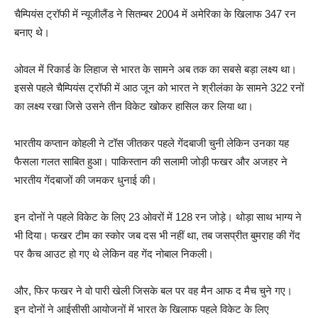
चैम्पियंस ट्रॉफी में न्यूजीलैंड ने सितम्बर 2004 में अमेरिका के खिलाफ 347 रन
बनाए थे।
ओवल में रिकार्ड के लिहाज से भारत के सामने अब तक का सबसे बड़ा लक्ष्य था।
इससे पहले चैम्पियंस ट्रॉफी में आठ जून को भारत ने श्रीलंका के सामने 322 रनों
का लक्ष्य रखा जिसे उसने तीन विकेट खोकर हासिल कर लिया था।
भारतीय कप्तान कोहली ने टॉस जीतकर पहले गेंदबाजी चुनी लेकिन उनका यह
फैसला गलत साबित हुआ। पाकिस्तान की सलामी जोड़ी फखर और अजहर ने
भारतीय गेंदबाजों की जमकर धुनाई की।
इन दोनों ने पहले विकेट के लिए 23 ओवरों में 128 रन जोड़े। थोड़ा साथ भाग्य ने
भी दिया। फखर टीम का स्कोर जब दस भी नहीं था, तब जसप्रीत बुमराह की गेंद
पर कैच आउट हो गए थे लेकिन वह गेंद नोबाल निकली।
और, फिर फखर ने वो पारी खेली जिसके बल पर वह मैन आफ द मैच चुने गए।
इन दोनों ने आईसीसी आयोजनों में भारत के खिलाफ पहले विकेट के लिए