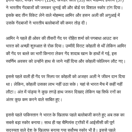
ने भारतीय गेंदबाजों की जमकर धुनाई की और बोर्ड पर विशाल स्कोर टांग दिया।
इसके बाद तीन विकेट लेने वाले मोहम्मद आमिर और हसन अली की अगुआई में
उसके गेंदबाजों ने भारतीय बल्लेबाजों की कमर तोड़ दी।
आमिर ने पहले ही ओवर की तीसरी गेंद पर रोहित शर्मा को पगबाधा आउट कर
भारत को अच्छी शुरुआत से रोक दिया। उम्मीदें विराट कोहली से थीं लेकिन आमिर
की गेंद पर बल्ले का भारी किनारा लेकर गेंद शादाब खान के हाथों में गई, इस
स्वर्णिम अवसर को उन्होंने हाथ से जाने नहीं दिया और कोहली पवेलियन लौट गए।
इससे पहले वाली ही गेंद पर स्लिप पर कोहली को अजहर अली ने जीवन दान दिया
था। लेकिन, कोहली उसका लाभ नहीं उठा सके। यहां से भारत मैच में कहीं नहीं
लौटा। अंत में पांड्या ने कुछ तगड़े हाथ जरूर दिखाए लेकिन यह सिर्फ रनों का
अंतर कुछ कम करने वाले साबित हुए।
इससे पहले पाकिस्तान ने भारत के खिलाफ पहले बल्लेबाजी करते हुए अब तक का
सबसे बड़ा स्कोर बनाया। साथ ही यह चैम्पियंस ट्रॉफी में आईसीसी की पूर्ण
सदस्यता वाले देश के खिलाफ बनाया गया सर्वोच्च स्कोर भी है। इससे पहले