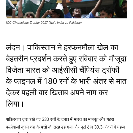
ICC Champions Trophy 2017 final : India vs Pakistan
लंदन। पाकिस्तान ने हरफनमौला खेल का
बेहतरीन प्रदर्शन करते हुए रविवार को मौजूदा
विजेता भारत को आईसीसी चैंपियंस ट्रॉफी
के फाइनल में 180 रनों के भारी अंतर से मात
देकर पहली बार खिताब अपने नाम कर
लिया।
पाकिस्तान द्वारा रखे गए 339 रनों के दबाव में भारत का मजबूत और गहरा
बल्लेबाजी क्रम तश के पत्तों की तरह ढह गया और पूरी टीम 30.3 ओवरों में महज