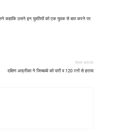
ए उसने कहाकि उसने इन युवतियों को एक युवक से बात करने पर
Next article
दक्षिण अफ्रीका ने जिम्बाब्वे को पारी व 120 रनों से हराया