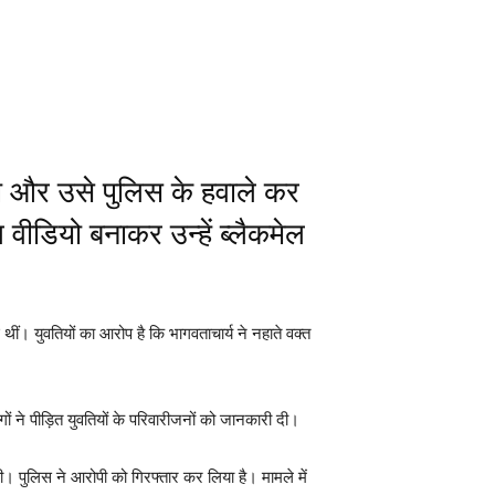
ीटा और उसे पुलिस के हवाले कर
वीडियो बनाकर उन्हें ब्लैकमेल
थीं। युवतियों का आरोप है कि भागवताचार्य ने नहाते वक्त
ने पीड़ित युवतियों के परिवारीजनों को जानकारी दी।
की। पुलिस ने आरोपी को गिरफ्तार कर लिया है। मामले में