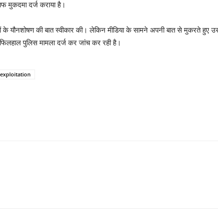
िलाफ मुकदमा दर्ज कराया है।
वतियों के यौनशोषण की बात स्वीकार की। लेकिन मीडिया के सामने अपनी बात से मुकरते हु
िलहाल पुलिस मामला दर्ज कर जांच कर रही है।
 exploitation