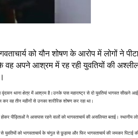
भागवताचार्य को यौन शोषण के आरोप में लोगों ने प
 वह अपने आश्रम में रह रही युवतियों की अश्लील 
ा।
वृंदावन थाना क्षेत्र में आश्रम है।उनके पास महाराष्ट्र से दो युवतियां भागवत सीखने आई 
ेल कर वह तीन महीनों से उनका शारीरिक शोषण कर रहा था।
होकर पीड़िताओं ने आसपास रहने वालों को भागवताचार्य की असलियत बताई। स्थानीय लोगों 
दद से युवतियों को भागवताचार्य के चंगुल से छुड़ाया और फिर भागवताचार्य की जमकर पिटाई 