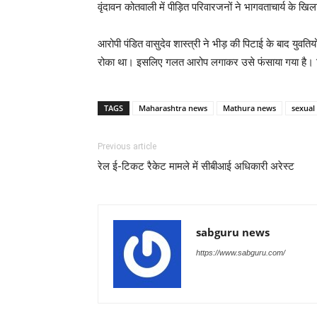
वृंदावन कोतवाली में पीड़ित परिवारजनों ने भागवताचार्य के ख
आरोपी पंडित वासुदेव शास्त्री ने भीड़ की पिटाई के बाद यु
रोका था। इसलिए गलत आरोप लगाकर उसे फंसाया गया है। फ
TAGS
Maharashtra news
Mathura news
sexual
Previous article
रेल ई-टिकट रैकेट मामले में सीबीआई अधिकारी अरेस्ट
sabguru news
https://www.sabguru.com/