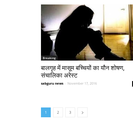
Breaking
बालगृह में मासूम बच्चियों का यौन शोषण,
संचालिका अरेस्ट
sabguru news
-
November 17, 2016
1
2
3