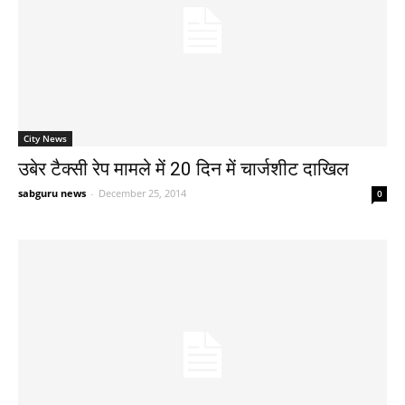
City News
उबेर टैक्सी रेप मामले में 20 दिन में चार्जशीट दाखिल
sabguru news
-
December 25, 2014
0