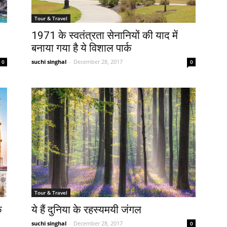
Tour & Travel
1971 के स्वतंत्रता सेनानियों की याद में
बनाया गया है ये विशाल पार्क
suchi singhal
-
December 28, 2017
0
0
Tour & Travel
क
ये हैं दुनिया के रहस्यमयी जंगल
suchi singhal
-
December 28, 2017
0