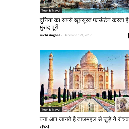
Tour & Travel
दुनिया का सबसे खूबसूरत फाऊंटेन करता है
मुराद पूरी
suchi singhal
-
December 29, 2017
Tour & Travel
क्या आप जानते है ताजमहल से जुड़े ये रोच
तथ्य