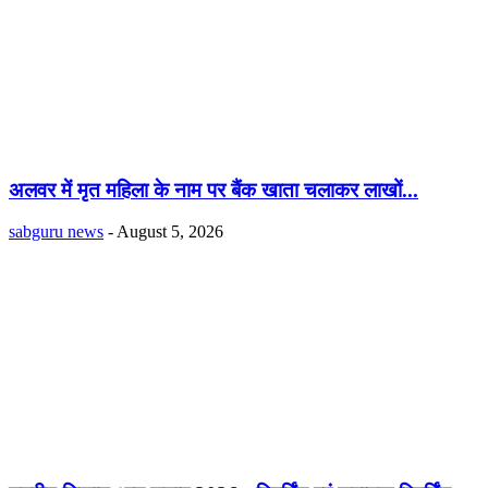
अलवर में मृत महिला के नाम पर बैंक खाता चलाकर लाखों...
sabguru news
-
August 5, 2026