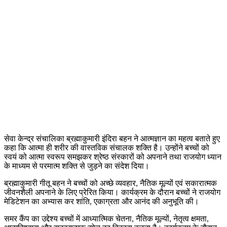
सेवा केन्द्र संचालिका ब्रह्माकुमारी इंदिरा बहन ने आत्मज्ञान का महत्व बताते हुए
कहा कि आत्मा ही शरीर की वास्तविक संचालक शक्ति है। उन्होंने बच्चों को
स्वयं को आत्मा स्वरूप समझकर श्रेष्ठ संस्कारों को अपनाने तथा राजयोग ध्यान
के माध्यम से परमात्म शक्ति से जुड़ने का संदेश दिया।
ब्रह्माकुमारी गीतू बहन ने बच्चों को अच्छे व्यवहार, नैतिक मूल्यों एवं सकारात्मक
जीवनशैली अपनाने के लिए प्रेरित किया। कार्यक्रम के दौरान बच्चों ने राजयोग
मेडिटेशन का अभ्यास कर शांति, एकाग्रता और आनंद की अनुभूति की।
समर कैंप का उद्देश्य बच्चों में आध्यात्मिक चेतना, नैतिक मूल्यों, नेतृत्व क्षमता,