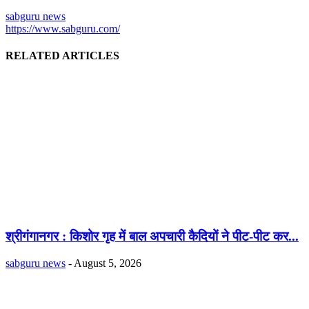
sabguru news
https://www.sabguru.com/
RELATED ARTICLES
श्रीगंगानगर : किशोर गृह में बाल अपचारी कैदियों ने पीट-पीट कर...
sabguru news
-
August 5, 2026