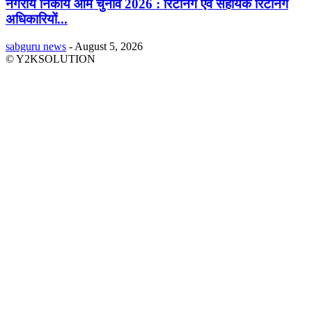
नगरीय निकाय आम चुनाव 2026 : रिटर्निंग एवं सहायक रिटर्निंग
अधिकारियों...
sabguru news
-
August 5, 2026
© Y2KSOLUTION