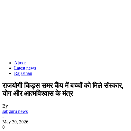
Ajmer
Latest news
Rajasthan
राजयोगी किड्स समर कैंप में बच्चों को मिले संस्कार,
योग और आत्मविश्वास के मंत्र
By
sabguru news
-
May 30, 2026
0