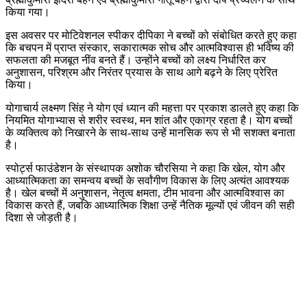
किया गया।
इस अवसर पर मोटिवेशनल स्पीकर दीपिका ने बच्चों को संबोधित करते हुए कहा
कि बचपन में प्राप्त संस्कार, सकारात्मक सोच और आत्मविश्वास ही भविष्य की
सफलता की मजबूत नींव बनते हैं। उन्होंने बच्चों को लक्ष्य निर्धारित कर
अनुशासन, परिश्रम और निरंतर प्रयास के साथ आगे बढ़ने के लिए प्रेरित
किया।
योगाचार्य लक्ष्मण सिंह ने योग एवं ध्यान की महत्ता पर प्रकाश डालते हुए कहा कि
नियमित योगाभ्यास से शरीर स्वस्थ, मन शांत और एकाग्र रहता है। योग बच्चों
के व्यक्तित्व को निखारने के साथ-साथ उन्हें मानसिक रूप से भी सशक्त बनाता
है।
स्पोर्ट्स फाउंडेशन के संस्थापक अशोक चौरसिया ने कहा कि खेल, योग और
आध्यात्मिकता का समन्वय बच्चों के सर्वांगीण विकास के लिए अत्यंत आवश्यक
है। खेल बच्चों में अनुशासन, नेतृत्व क्षमता, टीम भावना और आत्मविश्वास का
विकास करते हैं, जबकि आध्यात्मिक शिक्षा उन्हें नैतिक मूल्यों एवं जीवन की सही
दिशा से जोड़ती है।