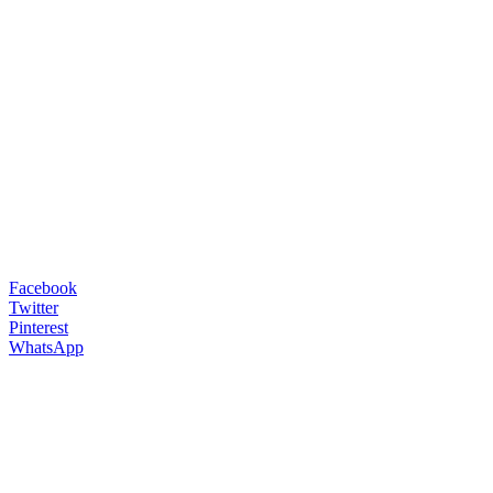
Facebook
Twitter
Pinterest
WhatsApp