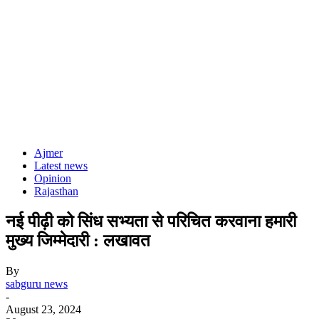
Ajmer
Latest news
Opinion
Rajasthan
नई पीढ़ी को सिंध सभ्यता से परिचित करवाना हमारी
मुख्य जिम्मेदारी : लखावत
By
sabguru news
-
August 23, 2024