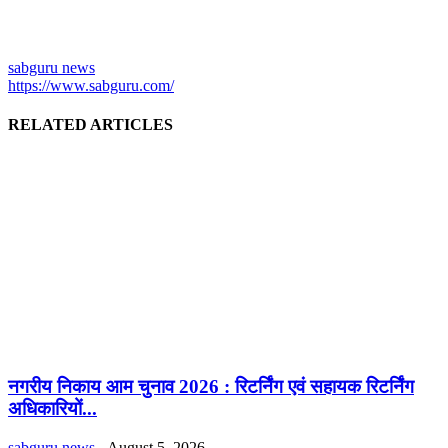
sabguru news
https://www.sabguru.com/
RELATED ARTICLES
नगरीय निकाय आम चुनाव 2026 : रिटर्निंग एवं सहायक रिटर्निंग
अधिकारियों...
sabguru news
-
August 5, 2026