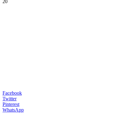
20
Facebook
Twitter
Pinterest
WhatsApp