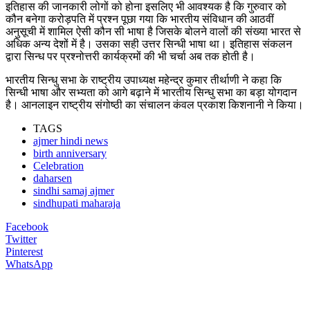
इतिहास की जानकारी लोगों को होना इसलिए भी आवश्यक है कि गुरुवार को
कौन बनेगा करोड़पति में प्रश्न पूछा गया कि भारतीय संविधान की आठवीं
अनुसूची में शामिल ऐसी कौन सी भाषा है जिसके बोलने वालों की संख्या भारत से
अधिक अन्य देशों में है। उसका सही उत्तर सिन्धी भाषा था। इतिहास संकलन
द्वारा सिन्ध पर प्रश्नोत्तरी कार्यक्रमों की भी चर्चा अब तक होती है।
भारतीय सिन्धु सभा के राष्ट्रीय उपाध्यक्ष महेन्द्र कुमार तीर्थाणी ने कहा कि
सिन्धी भाषा और सभ्यता को आगे बढ़ाने में भारतीय सिन्धु सभा का बड़ा योगदान
है। आनलाइन राष्ट्रीय संगोष्ठी का संचालन कंवल प्रकाश किशनानी ने किया।
TAGS
ajmer hindi news
birth anniversary
Celebration
daharsen
sindhi samaj ajmer
sindhupati maharaja
Facebook
Twitter
Pinterest
WhatsApp