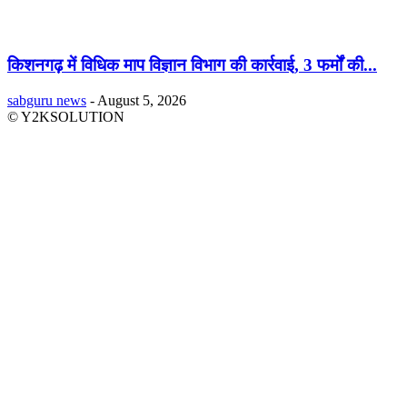
किशनगढ़ में विधिक माप विज्ञान विभाग की कार्रवाई, 3 फर्मों की...
sabguru news
-
August 5, 2026
© Y2KSOLUTION