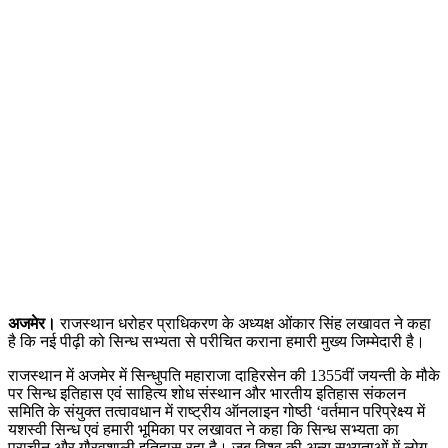
अजमेर।
राजस्थान धरोहर प्राधिकरण के अध्यक्ष ओंकार सिंह लखावत ने कहा
है कि नई पीढ़ी को सिन्ध सभ्यता से परीचित कराना हमारी मुख्य जिम्मेदारी है।
राजस्थान में अजमेर में सिन्धुपति महाराजा दाहिरसेन की 1355वीं जयन्ती के मौके
पर सिन्ध इतिहास एवं साहित्य शोध संस्थान और भारतीय इतिहास संकलन
समिति के संयुक्त तत्वावधान में राष्ट्रीय ऑनलाइन गोष्ठी ‘वर्तमान परिप्रेक्ष्य में
यशस्वी सिन्ध एवं हमारी भूमिका पर लखावत ने कहा कि सिन्ध सभ्यता का
प्राचीन और गौरवशाली इतिहास रहा है। जब विश्व की अन्य सभ्यताओं में लोग