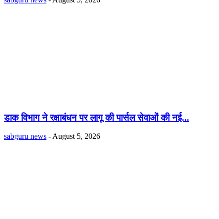
डाक विभाग ने रक्षाबंधन पर लागू की पार्सल सेवाओं की नई...
sabguru news
-
August 5, 2026