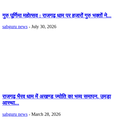
गुरु पूर्णिमा महोत्सव : राजगढ़ धाम पर हजारों गुरु भक्तों ने...
sabguru news
-
July 30, 2026
राजगढ़ भैरव धाम में अखण्ड ज्योति का भव्य समापन, उमड़ा
आस्था...
sabguru news
-
March 28, 2026