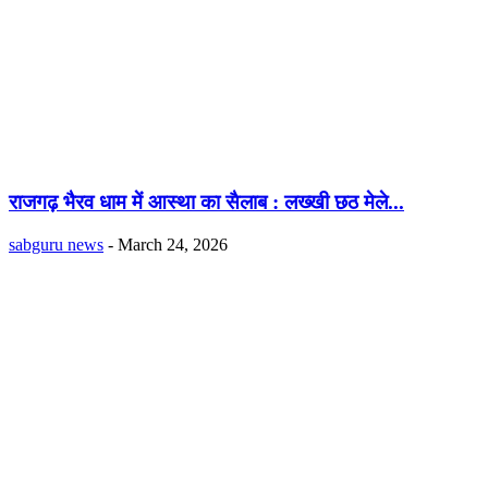
राजगढ़ भैरव धाम में आस्था का सैलाब : लख्खी छठ मेले...
sabguru news
-
March 24, 2026