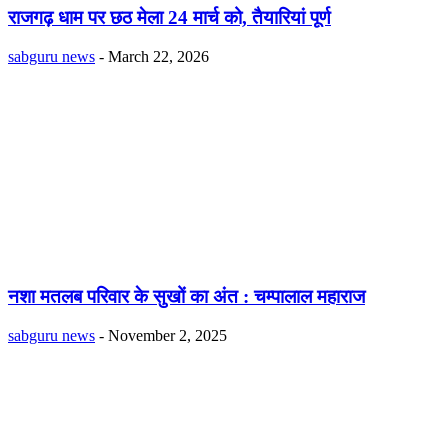
राजगढ़ धाम पर छठ मेला 24 मार्च को, तैयारियां पूर्ण
sabguru news
-
March 22, 2026
नशा मतलब परिवार के सुखों का अंत : चम्पालाल महाराज
sabguru news
-
November 2, 2025