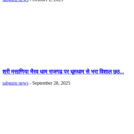
श्री मसाणिया भैरव धाम राजगढ़ पर धूमधाम से भरा विशाल छठ...
sabguru news
-
September 28, 2025