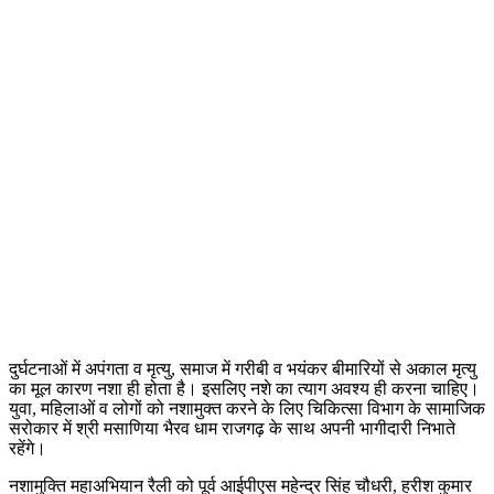
दुर्घटनाओं में अपंगता व मृत्यु, समाज में गरीबी व भयंकर बीमारियों से अकाल मृत्यु
का मूल कारण नशा ही होता है। इसलिए नशे का त्याग अवश्य ही करना चाहिए।
युवा, महिलाओं व लोगों को नशामुक्त करने के लिए चिकित्सा विभाग के सामाजिक
सरोकार में श्री मसाणिया भैरव धाम राजगढ़ के साथ अपनी भागीदारी निभाते
रहेंगे।
नशामुक्ति महाअभियान रैली को पूर्व आईपीएस महेन्द्र सिंह चौधरी, हरीश कुमार