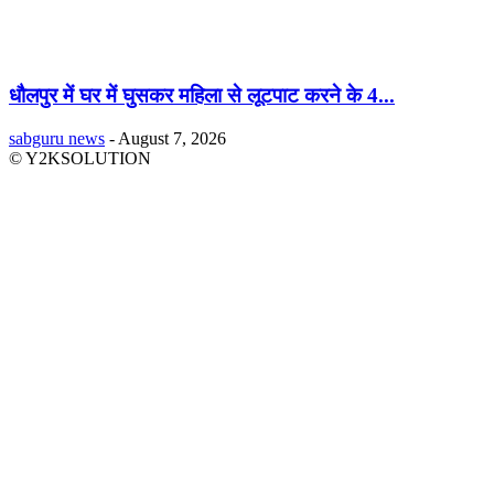
धौलपुर में घर में घुसकर महिला से लूटपाट करने के 4...
sabguru news
-
August 7, 2026
© Y2KSOLUTION