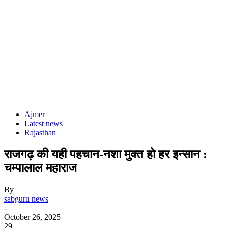
Ajmer
Latest news
Rajasthan
राजगढ़ की यही पहचान-नशा मुक्त हो हर इन्सान :
चम्पालाल महाराज
By
sabguru news
-
October 26, 2025
29