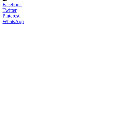
Facebook
Twitter
Pinterest
WhatsApp