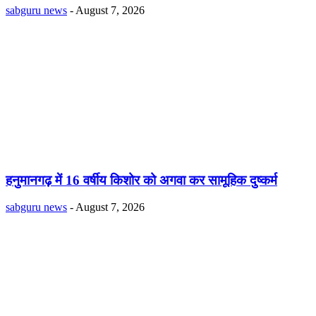
sabguru news
-
August 7, 2026
हनुमानगढ़ में 16 वर्षीय किशोर को अगवा कर सामूहिक दुष्कर्म
sabguru news
-
August 7, 2026