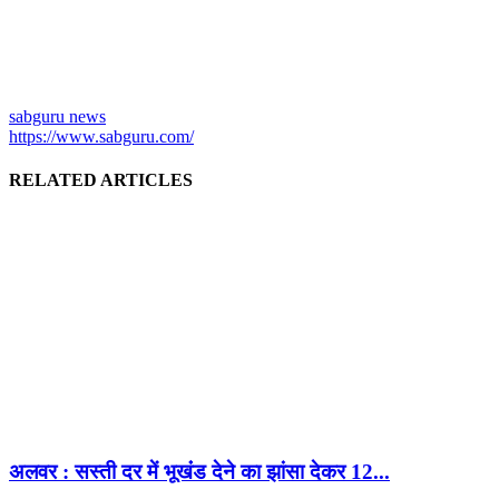
sabguru news
https://www.sabguru.com/
RELATED ARTICLES
अलवर : सस्ती दर में भूखंंड देने का झांसा देकर 12...