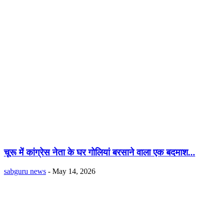
चूरू में कांग्रेस नेता के घर गोलियां बरसाने वाला एक बदमाश...
sabguru news
-
May 14, 2026