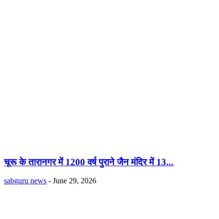
चूरू के तारानगर में 1200 वर्ष पुराने जैन मंदिर में 13...
sabguru news
-
June 29, 2026