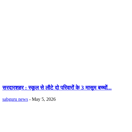
सरदारशहर : स्कूल से लौटे दो परिवारों के 3 मासूम बच्चों...
sabguru news
-
May 5, 2026