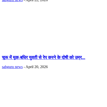
चूरू में मूक-बधिर युवती से रेप करने के दोषी को उम्र...
sabguru news
-
April 20, 2026