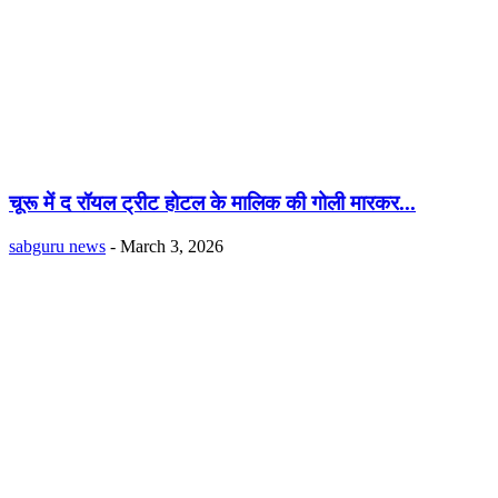
चूरू में द रॉयल ट्रीट होटल के मालिक की गोली मारकर...
sabguru news
-
March 3, 2026