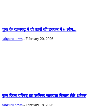
चूरू के रतनगढ़ में दो कारों की टक्कर में 6 लोग...
sabguru news
-
February 20, 2026
चूरू जिला परिषद का कनिष्ठ सहायक रिश्वत लेते अरेस्ट
sabguru news
-
February 18, 2026