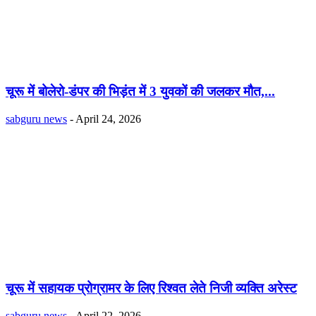
चूरू में बोलेरो-डंपर की भिड़ंत में 3 युवकों की जलकर मौत,...
sabguru news
-
April 24, 2026
चूरू में सहायक प्रोग्रामर के लिए रिश्वत लेते निजी व्यक्ति अरेस्ट
sabguru news
-
April 22, 2026