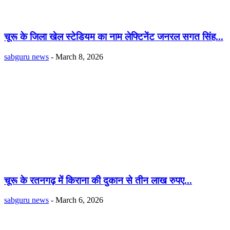
चूरू के जिला खेल स्टेडियम का नाम लेफ्टिनेंट जनरल सगत सिंह...
sabguru news
-
March 8, 2026
चूरू के रतनगढ़ में किराना की दुकान से तीन लाख रुपए...
sabguru news
-
March 6, 2026