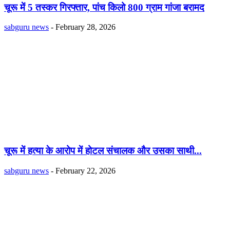
चूरू में 5 तस्कर गिरफ्तार, पांच किलो 800 ग्राम गांजा बरामद
sabguru news
-
February 28, 2026
चूरू में हत्या के आरोप में होटल संचालक और उसका साथी...
sabguru news
-
February 22, 2026