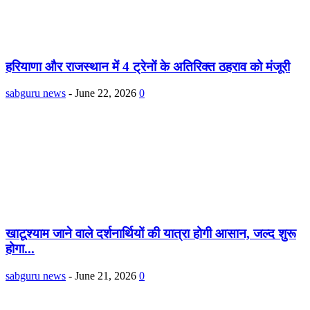
हरियाणा और राजस्थान में 4 ट्रेनों के अतिरिक्त ठहराव को मंजूरी
sabguru news
-
June 22, 2026
0
खाटूश्याम जाने वाले दर्शनार्थियों की यात्रा होगी आसान, जल्द शुरू
होगा...
sabguru news
-
June 21, 2026
0