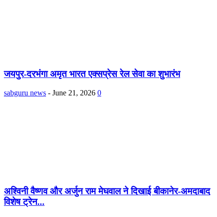
जयपुर-दरभंगा अमृत भारत एक्सप्रेस रेल सेवा का शुभारंभ
sabguru news
-
June 21, 2026
0
अश्विनी वैष्णव और अर्जुन राम मेघवाल ने दिखाई बीकानेर-अमदाबाद
विशेष ट्रेन...