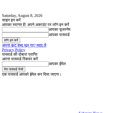
Saturday, August 8, 2026
साइन इन करें
आपका स्वागत है! अपने अकाउंट पर लॉग इन करें
आपका यूजरनेम
आपका पासवर्ड
अपना कूट शब्द भूल गए? मदद लें
Privacy Policy
पासवर्ड की दोबारा प्राप्ति
अपना पासवर्ड रिकवर करें
आपका ईमेल
एक पासवर्ड आपको ईमेल कर दिया जाएगा।