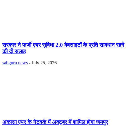
सरकार ने फर्जी एयर सुविधा 2.0 वेबसाइटों के प्रति सावधान रहने
की दी सलाह
sabguru news
-
July 25, 2026
अकासा एयर के नेटवर्क में अक्टूबर में शामिल होगा जयपुर