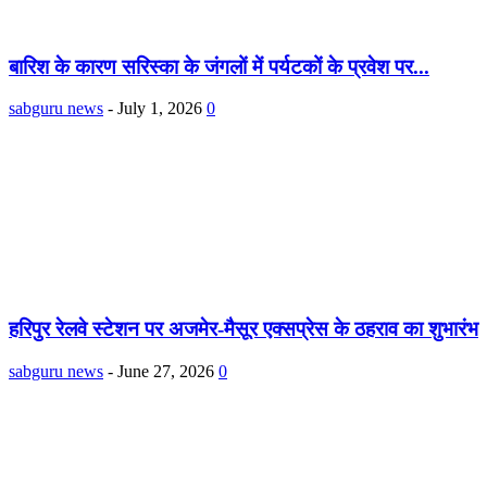
बारिश के कारण सरिस्का के जंगलों में पर्यटकों के प्रवेश पर...
sabguru news
-
July 1, 2026
0
हरिपुर रेलवे स्टेशन पर अजमेर-मैसूर एक्सप्रेस के ठहराव का शुभारंभ
sabguru news
-
June 27, 2026
0