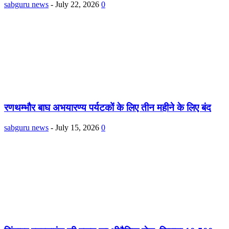
sabguru news
-
July 22, 2026
0
रणथम्भौर बाघ अभयारण्य पर्यटकों के लिए तीन महीने के लिए बंद
sabguru news
-
July 15, 2026
0