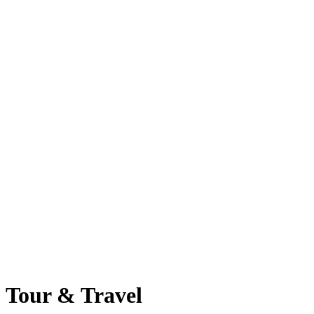
Tour & Travel