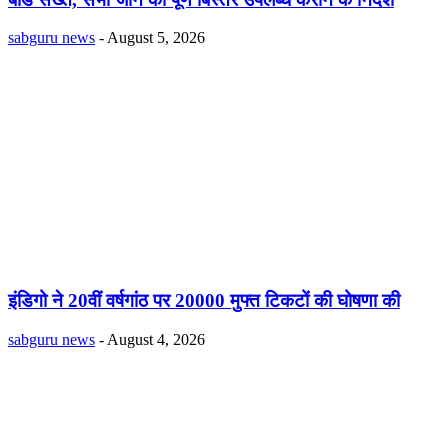
sabguru news
-
August 5, 2026
इंडिगो ने 20वीं वर्षगांठ पर 20000 मुफ्त टिकटों की घोषणा की
sabguru news
-
August 4, 2026