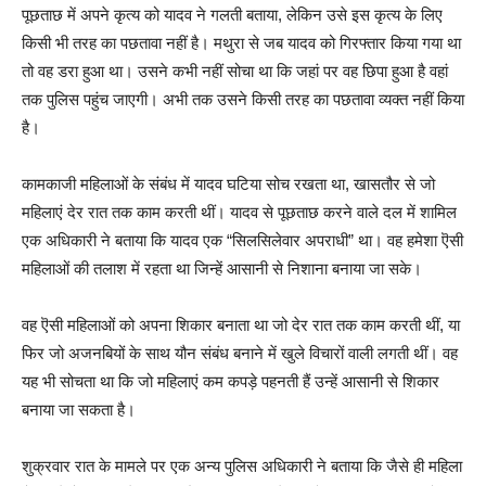
पूछताछ में अपने कृत्य को यादव ने गलती बताया, लेकिन उसे इस कृत्य के लिए
किसी भी तरह का पछतावा नहीं है। मथुरा से जब यादव को गिरफ्तार किया गया था
तो वह डरा हुआ था। उसने कभी नहीं सोचा था कि जहां पर वह छिपा हुआ है वहां
तक पुलिस पहुंच जाएगी। अभी तक उसने किसी तरह का पछतावा व्यक्त नहीं किया
है।
कामकाजी महिलाओं के संबंध में यादव घटिया सोच रखता था, खासतौर से जो
महिलाएं देर रात तक काम करती थीं। यादव से पूछताछ करने वाले दल में शामिल
एक अधिकारी ने बताया कि यादव एक “सिलसिलेवार अपराधी” था। वह हमेशा ऎसी
महिलाओं की तलाश में रहता था जिन्हें आसानी से निशाना बनाया जा सके।
वह ऎसी महिलाओं को अपना शिकार बनाता था जो देर रात तक काम करती थीं, या
फिर जो अजनबियों के साथ यौन संबंध बनाने में खुले विचारों वाली लगती थीं। वह
यह भी सोचता था कि जो महिलाएं कम कपड़े पहनती हैं उन्हें आसानी से शिकार
बनाया जा सकता है।
शुक्रवार रात के मामले पर एक अन्य पुलिस अधिकारी ने बताया कि जैसे ही महिला