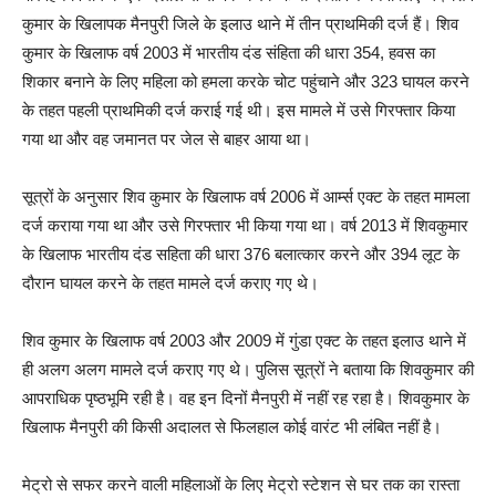
कुमार के खिलापक मैनपुरी जिले के इलाउ थाने में तीन प्राथमिकी दर्ज हैं। शिव
कुमार के खिलाफ वर्ष 2003 में भारतीय दंड संहिता की धारा 354, हवस का
शिकार बनाने के लिए महिला को हमला करके चोट पहुंचाने और 323 घायल करने
के तहत पहली प्राथमिकी दर्ज कराई गई थी। इस मामले में उसे गिरफ्तार किया
गया था और वह जमानत पर जेल से बाहर आया था।
सूत्रों के अनुसार शिव कुमार के खिलाफ वर्ष 2006 में आर्म्स एक्ट के तहत मामला
दर्ज कराया गया था और उसे गिरफ्तार भी किया गया था। वर्ष 2013 में शिवकुमार
के खिलाफ भारतीय दंड सहिता की धारा 376 बलात्कार करने और 394 लूट के
दौरान घायल करने के तहत मामले दर्ज कराए गए थे।
शिव कुमार के खिलाफ वर्ष 2003 और 2009 में गुंडा एक्ट के तहत इलाउ थाने में
ही अलग अलग मामले दर्ज कराए गए थे। पुलिस सूत्रों ने बताया कि शिवकुमार की
आपराधिक पृष्ठभूमि रही है। वह इन दिनों मैनपुरी में नहीं रह रहा है। शिवकुमार के
खिलाफ मैनपुरी की किसी अदालत से फिलहाल कोई वारंट भी लंबित नहीं है।
मेट्रो से सफर करने वाली महिलाओं के लिए मेट्रो स्टेशन से घर तक का रास्ता