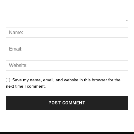
Save my name, email, and website in this browser for the
next time I comment.