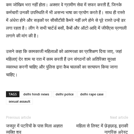
कम जोखिम भरा नहीं होता। अक्सर वे ग्रामीण सेवा में सफर करती हैं, जिनके
कर्मचारी उनकी उपस्थिति में भी असभ्य भाषा का प्रयोग करते हैं। साथ ही रास्ते
में अंधेरा होने और सड़कों पर सीसीटीवी कैमरे नहीं लगे होने से पूरे रास्ते उन्हें डर
लगा रहता है। लीग ने सभी चार्टर्ड बसों, कैबों और ऑटो आदि में जीपीएस प्रणाली
लगाने की मांग की है।
उसने कहा कि कामकाजी महिलाओं को आत्मरक्षा का प्रशिक्षण दिया जाए, जहां
महिलाएं देर शाम या रात में काम करती हैं उन संगठनों को अतिरिक्त सुरक्षा
व्यवस्था करनी चाहिए और पुलिस द्वारा कैब चालकों का सत्यापन किया जाना
चाहिए।
TAGS
delhi hindi news
delhi police
delhi rape case
sexual assault
Previous article
Next article
जयपुर में पटरियों के पास मिला अज्ञात
महिला से लिफ्ट में छेड़छाड़, इराकी
व्यक्ति शव
नागरिक अरेस्ट