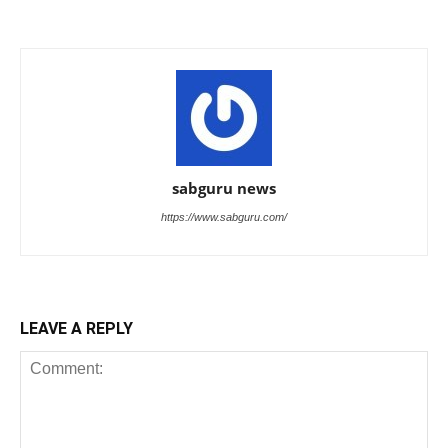
sabguru news
https://www.sabguru.com/
LEAVE A REPLY