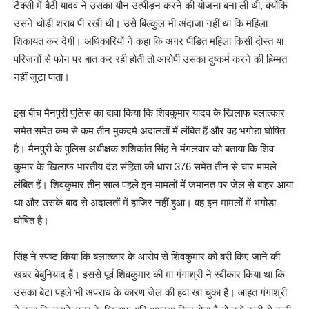
टैक्सी में बैठी यादव ने उसका यौन उत्पीड़न करने की योजना बना ली थी, क्योंकि
उसने थोड़ी शराब पी रखी थी। उसे बिल्कुल भी अंदाजा नहीं था कि महिला
शिकायत कर देगी। अधिकारियों ने कहा कि अगर पीडित महिला किसी दोस्त या
परिजनों से फोन पर बात कर रही होती तो आरोपी उसका दुष्कर्म करने की हिम्मत
नहीं जुटा पाता।
इस बीच मैनपुरी पुलिस का दावा किया कि शिवकुमार यादव के खिलाफ बलात्कार
समेत समेत कम से कम तीन मुकदमे अदालतों में लंबित हैं और वह भगोडा घोषित
है। मैनपुरी के पुलिस अधीक्षक शशिकांत सिंह ने मंगलवार को बताया कि शिव
कुमार के खिलाफ भारतीय दंड संहिता की धारा 376 समेत तीन से चार मामले
लंबित हैं। शिवकुमार तीन साल पहले इन मामलों में जमानत पर जेल से बाहर आया
था और उसके बाद से अदालतों में हाजिर नहीं हुआ। वह इन मामलों में भगोडा
घोषित है।
सिंह ने स्पष्ट किया कि बलात्कार के आरोप से शिवकुमार को बरी किए जाने की
खबर बेबुनियाद हैं। इससे पूर्व शिवकुमार की मां गंगाश्री ने स्वीकार किया था कि
उसका बेटा पहले भी अपराध के कारण जेल की हवा खा चुका है। आहत गंगाश्री