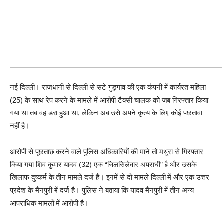
नई दिल्ली। राजधानी से दिल्ली से सटे गुड़गांव की एक कंपनी में कार्यरत महिला
(25) के साथ रेप करने के मामले में आरोपी टैक्सी चालक को जब गिरफ्तार किया
गया था तब वह डरा हुआ था, लेकिन अब उसे अपने कृत्य के लिए कोई पछतावा
नहीं है।
आरोपी से पूछताछ करने वाले पुलिस अधिकारियों की माने तो मथुरा से गिरफ्तार
किया गया शिव कुमार यादव (32) एक “सिलसिलेवार अपराधी” है और उसके
खिलाफ दुष्कर्म के तीन मामले दर्ज हैं। इनमें से दो मामले दिल्ली में और एक उत्तर
प्रदेश के मैनपुरी में दर्ज है। पुलिस ने बताया कि यादव मैनपुरी में तीन अन्य
आपराधिक मामलों में आरोपी है।