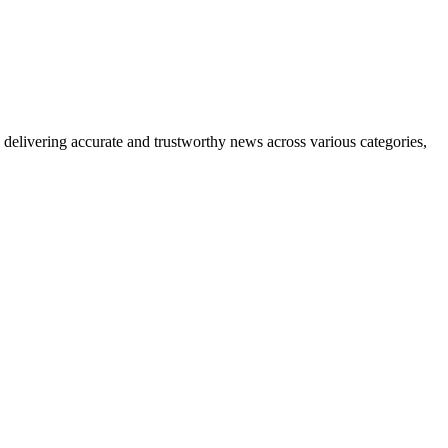
delivering accurate and trustworthy news across various categories,