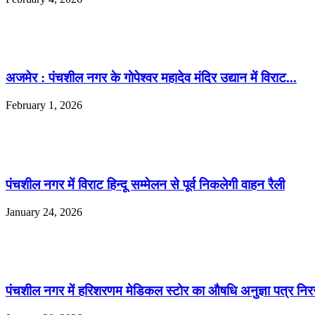
अजमेर : पंचशील नगर के गोपेश्वर महादेव मंदिर उद्यान में विराट...
February 1, 2026
पंचशील नगर में विराट हिन्दू सम्मेलन से पूर्व निकलेगी वाहन रैली
January 24, 2026
पंचशील नगर में हरिशरणम मेडिकल स्टोर का औषधि अनुज्ञा पत्र निर