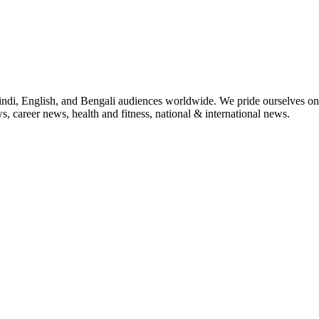
indi, English, and Bengali audiences worldwide. We pride ourselves on 
, career news, health and fitness, national & international news.