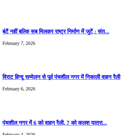
बंटें नहीं बल्कि सब मिलकर राष्ट्र निर्माण में जुटें : संत...
February 7, 2026
विराट हिन्दू सम्मेलन से पूर्व पंचशील नगर में निकाली वाहन रैली
February 6, 2026
पंचशील नगर में 6 को वाहन रैली, 7 को कलश यात्रा...
February 4, 2026