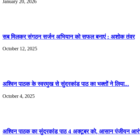
January 20, 2026
सब मिलकर संगठन सर्जन अभियान को सफल बनाएं : अशोक तंवर
October 12, 2025
अश्विन पाठक के स्वरमुख से सुंदरकांड पाठ का भक्तों ने लिया...
October 4, 2025
अश्विन पाठक का सुंदरकांड पाठ 4 अक्टूबर को, आसान पंजीयन आर