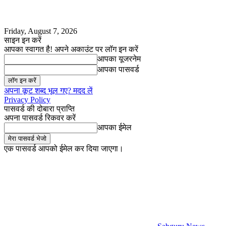
Friday, August 7, 2026
साइन इन करें
आपका स्वागत है! अपने अकाउंट पर लॉग इन करें
आपका यूजरनेम
आपका पासवर्ड
अपना कूट शब्द भूल गए? मदद लें
Privacy Policy
पासवर्ड की दोबारा प्राप्ति
अपना पासवर्ड रिकवर करें
आपका ईमेल
एक पासवर्ड आपको ईमेल कर दिया जाएगा।