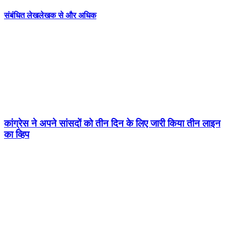
संबंधित लेख
लेखक से और अधिक
कांग्रेस ने अपने सांसदों को तीन दिन के लिए जारी किया तीन लाइन
का व्हिप