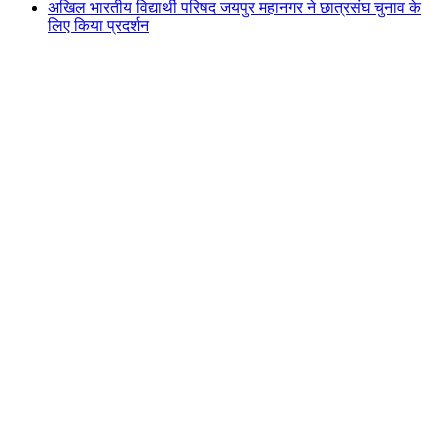
अखिल भारतीय विद्यार्थी परिषद जयपुर महानगर ने छात्रसंघ चुनाव के
लिए किया प्रदर्शन