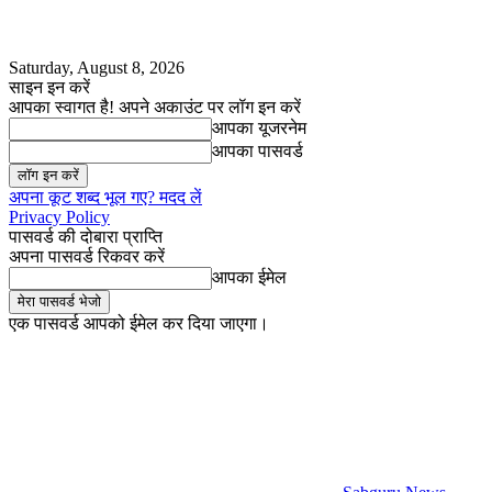
Saturday, August 8, 2026
साइन इन करें
आपका स्वागत है! अपने अकाउंट पर लॉग इन करें
आपका यूजरनेम
आपका पासवर्ड
अपना कूट शब्द भूल गए? मदद लें
Privacy Policy
पासवर्ड की दोबारा प्राप्ति
अपना पासवर्ड रिकवर करें
आपका ईमेल
एक पासवर्ड आपको ईमेल कर दिया जाएगा।