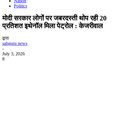
Nation
Politics
मोदी सरकार लोगों पर जबरदस्ती थोप रही 20
प्रतिशत इथेनॉल मिला पेट्रोल : केजरीवाल
द्वारा
sabguru news
-
July 3, 2026
8