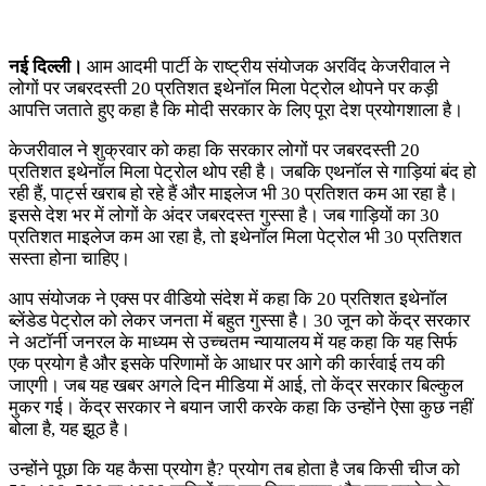
नई दिल्ली।
आम आदमी पार्टी के राष्ट्रीय संयोजक अरविंद केजरीवाल ने
लोगों पर जबरदस्ती 20 प्रतिशत इथेनॉल मिला पेट्रोल थोपने पर कड़ी
आपत्ति जताते हुए कहा है कि मोदी सरकार के लिए पूरा देश प्रयोगशाला है।
केजरीवाल ने शुक्रवार को कहा कि सरकार लोगों पर जबरदस्ती 20
प्रतिशत इथेनॉल मिला पेट्रोल थोप रही है। जबकि एथनॉल से गाड़ियां बंद हो
रही हैं, पार्ट्स खराब हो रहे हैं और माइलेज भी 30 प्रतिशत कम आ रहा है।
इससे देश भर में लोगों के अंदर जबरदस्त गुस्सा है। जब गाड़ियों का 30
प्रतिशत माइलेज कम आ रहा है, तो इथेनॉल मिला पेट्रोल भी 30 प्रतिशत
सस्ता होना चाहिए।
आप संयोजक ने एक्स पर वीडियो संदेश में कहा कि 20 प्रतिशत इथेनॉल
ब्लेंडेड पेट्रोल को लेकर जनता में बहुत गुस्सा है। 30 जून को केंद्र सरकार
ने अटॉर्नी जनरल के माध्यम से उच्चतम न्यायालय में यह कहा कि यह सिर्फ
एक प्रयोग है और इसके परिणामों के आधार पर आगे की कार्रवाई तय की
जाएगी। जब यह खबर अगले दिन मीडिया में आई, तो केंद्र सरकार बिल्कुल
मुकर गई। केंद्र सरकार ने बयान जारी करके कहा कि उन्होंने ऐसा कुछ नहीं
बोला है, यह झूठ है।
उन्होंने पूछा कि यह कैसा प्रयोग है? प्रयोग तब होता है जब किसी चीज को