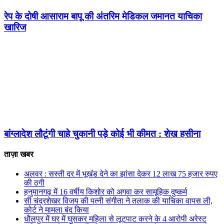
रेप के दोषी आसाराम बापू की अंतरिम मेडिकल जमानत याचिका
खारिज
बांग्लादेश लौटूंगी चाहे चुकानी पड़े कोई भी कीमत : शेख हसीना
ताज़ा खबर
अलवर : सस्ती दर में भूखंंड देने का झांसा देकर 12 लाख 75 हजार रुपए
की ठगी
हनुमानगढ़ में 16 वर्षीय किशोर को अगवा कर सामूहिक दुष्कर्म
सी चंद्रशेखर विजय की पत्नी संगीता ने तलाक की याचिका वापस ली,
कोर्ट ने मामला बंद किया
धौलपुर में घर में घुसकर महिला से लूटपाट करने के 4 आरोपी अरेस्ट