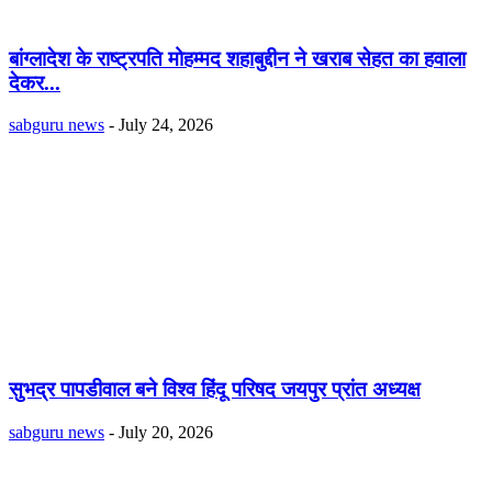
बांग्लादेश के राष्ट्रपति मोहम्मद शहाबुद्दीन ने खराब सेहत का हवाला
देकर...
sabguru news
-
July 24, 2026
सुभद्र पापडीवाल बने विश्व हिंदू परिषद जयपुर प्रांत अध्यक्ष
sabguru news
-
July 20, 2026