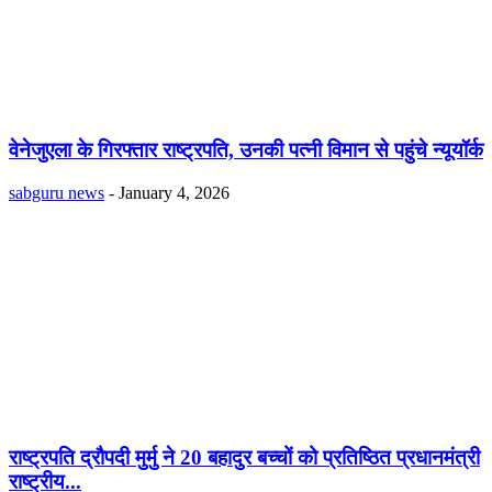
वेनेजुएला के गिरफ्तार राष्ट्रपति, उनकी पत्नी विमान से पहुंचे न्यूयॉर्क
sabguru news
-
January 4, 2026
राष्ट्रपति द्रौपदी मुर्मु ने 20 बहादुर बच्चों को प्रतिष्ठित प्रधानमंत्री
राष्ट्रीय...