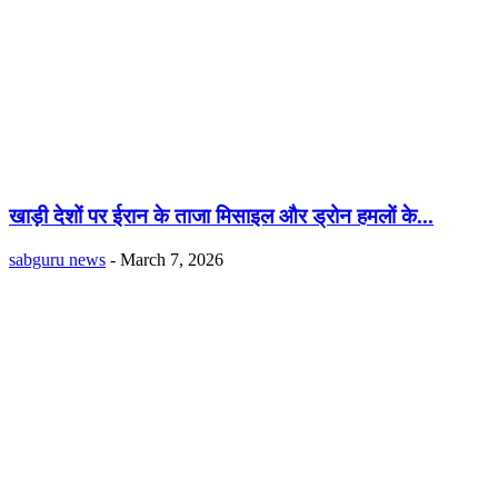
खाड़ी देशों पर ईरान के ताजा मिसाइल और ड्रोन हमलों के...
sabguru news
-
March 7, 2026