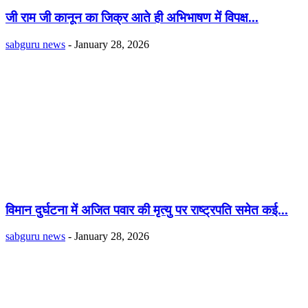
जी राम जी कानून का जिक्र आते ही अभिभाषण में विपक्ष...
sabguru news
-
January 28, 2026
विमान दुर्घटना में अजित पवार की मृत्यु पर राष्ट्रपति समेत कई...
sabguru news
-
January 28, 2026