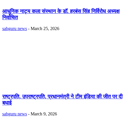
आधुनिक नाट्य कला संस्थान के डॉ. हरबंस सिंह निर्विरोध अध्यक्ष
निर्वाचित
sabguru news
-
March 25, 2026
राष्ट्रपति, उपराष्ट्रपति, प्रधानमंत्री ने टीम इंडिया की जीत पर दी
बधाई
sabguru news
-
March 9, 2026