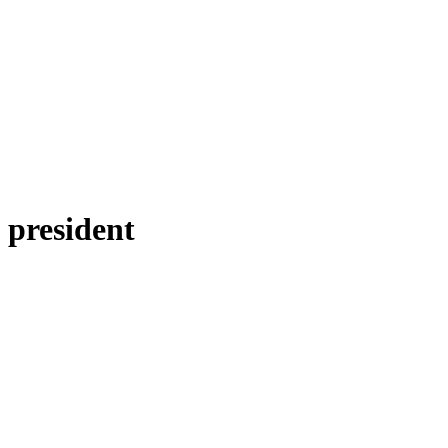
president