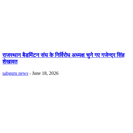
राजस्थान बैडमिंटन संघ के निर्विरोध अध्यक्ष चुने गए गजेन्द्र सिंह
शेखावत
sabguru news
-
June 18, 2026